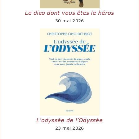
Le dico dont vous êtes le héros
30 mai 2026
L’odyssée de l’Odyssée
23 mai 2026