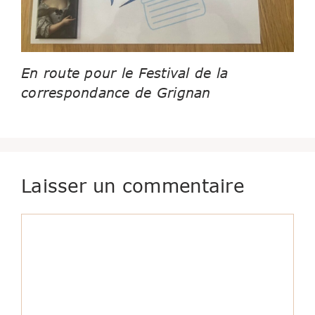
En route pour le Festival de la
correspondance de Grignan
Laisser un commentaire
Commentaire