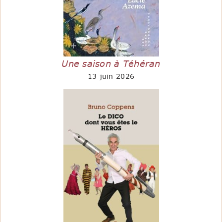
Une saison à Téhéran
13 juin 2026