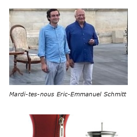
Mardi-tes-nous Eric-Emmanuel Schmitt