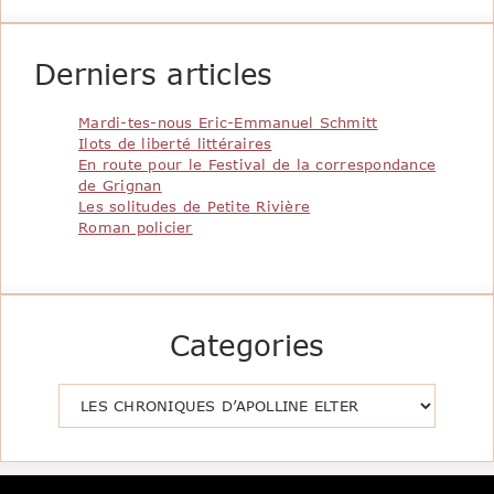
Derniers articles
Mardi-tes-nous Eric-Emmanuel Schmitt
Ilots de liberté littéraires
En route pour le Festival de la correspondance
de Grignan
Les solitudes de Petite Rivière
Roman policier
Categories
Catégories