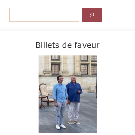
Rechercher
Billets de faveur