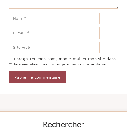
Nom
E-
mail
Site
web
Enregistrer mon nom, mon e-mail et mon site dans
le navigateur pour mon prochain commentaire.
Rechercher