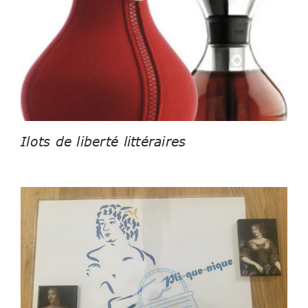
Ilots de liberté littéraires