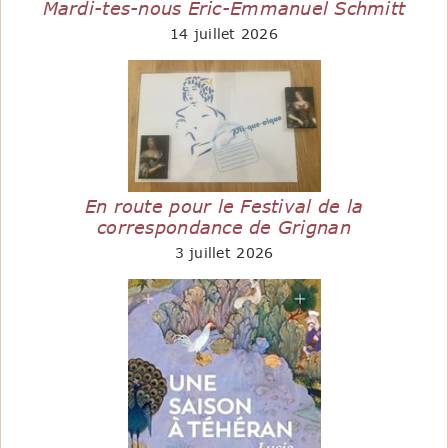
Mardi-tes-nous Eric-Emmanuel Schmitt
14 juillet 2026
En route pour le Festival de la
correspondance de Grignan
3 juillet 2026