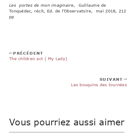
Les portes de mon imaginaire,
Guillaume de
Tonquédec, récit, Ed. de l’Observatoire, mai 2018, 212
pp
PRÉCÉDENT
The children act ( My Lady)
SUIVANT
Les bouquins des tournées
Vous pourriez aussi aimer