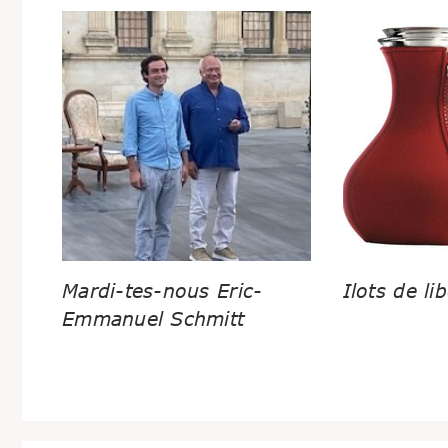
Mardi-tes-nous Eric-
Ilots de lib
Emmanuel Schmitt