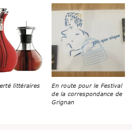
erté littéraires
En route pour le Festival
de la correspondance de
Grignan