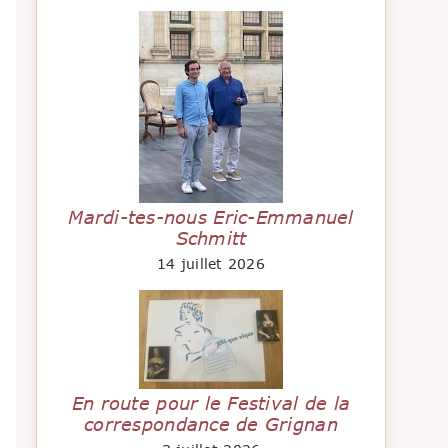
Mardi-tes-nous Eric-Emmanuel
Schmitt
14 juillet 2026
En route pour le Festival de la
correspondance de Grignan