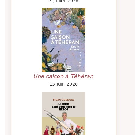
3 juillet 2026
Une saison à Téhéran
13 juin 2026