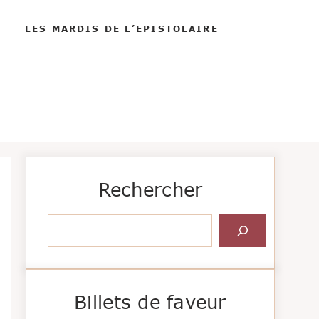
LES MARDIS DE L’EPISTOLAIRE
Rechercher
Rechercher
Billets de faveur