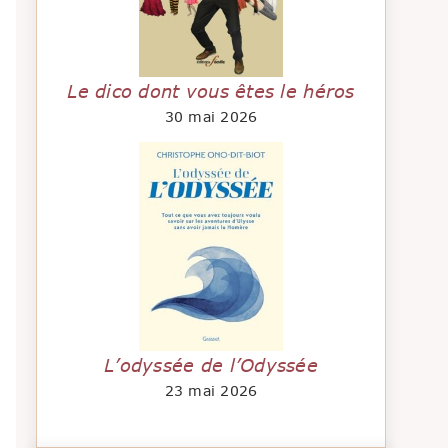
Le dico dont vous êtes le héros
30 mai 2026
L’odyssée de l’Odyssée
23 mai 2026