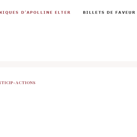
NIQUES D’APOLLINE ELTER
BILLETS DE FAVEUR
RTICIP-ACTIONS