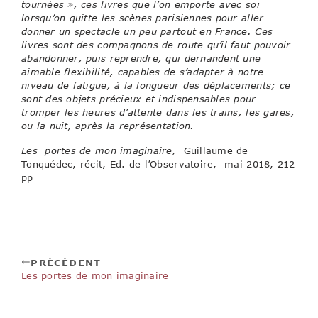
tournées », ces livres que l’on emporte avec soi
lorsqu’on quitte les scènes parisiennes pour aller
donner un spectacle un peu partout en France. Ces
livres sont des compagnons de route qu’il faut pouvoir
abandonner, puis reprendre, qui dernandent une
aimable flexibilité, capables de s’adapter à notre
niveau de fatigue, à la longueur des déplacements; ce
sont des objets précieux et indispensables pour
tromper les heures d’attente dans les trains, les gares,
ou la nuit, après la représentation.
Les portes de mon imaginaire,
Guillaume de
Tonquédec, récit, Ed. de l’Observatoire, mai 2018, 212
pp
PRÉCÉDENT
Les portes de mon imaginaire