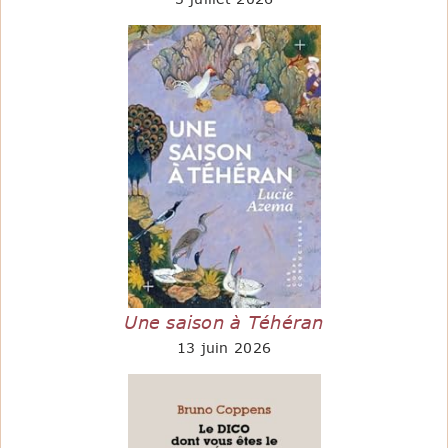
Une saison à Téhéran
13 juin 2026