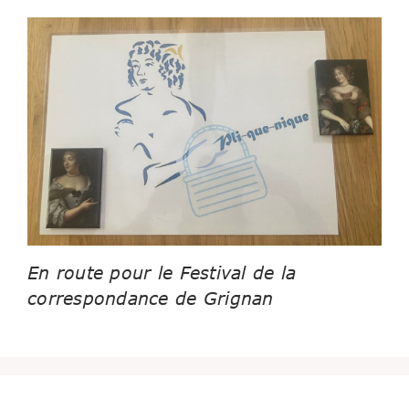
En route pour le Festival de la
correspondance de Grignan