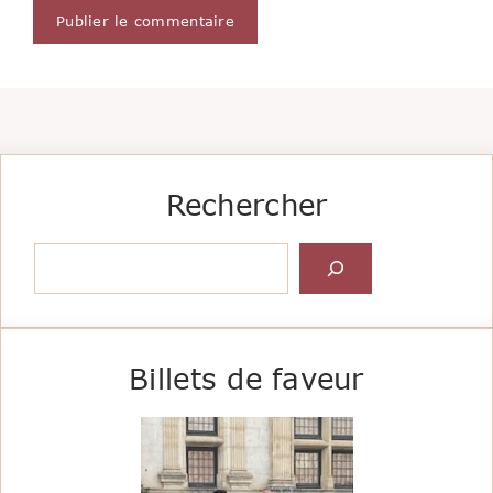
Rechercher
Rechercher
Billets de faveur