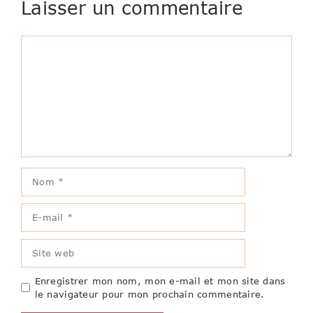
Laisser un commentaire
Commentaire
Nom
E-
mail
Site
web
Enregistrer mon nom, mon e-mail et mon site dans
le navigateur pour mon prochain commentaire.