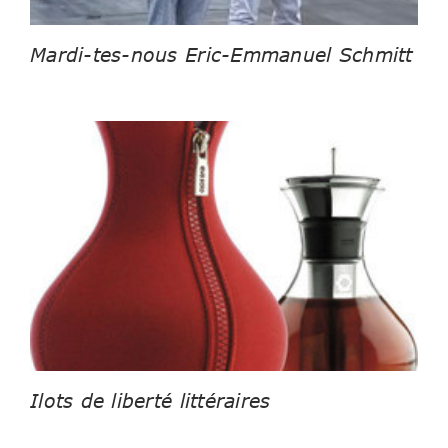
Mardi-tes-nous Eric-Emmanuel Schmitt
Ilots de liberté littéraires