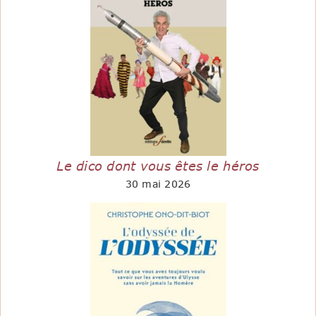
Le dico dont vous êtes le héros
30 mai 2026