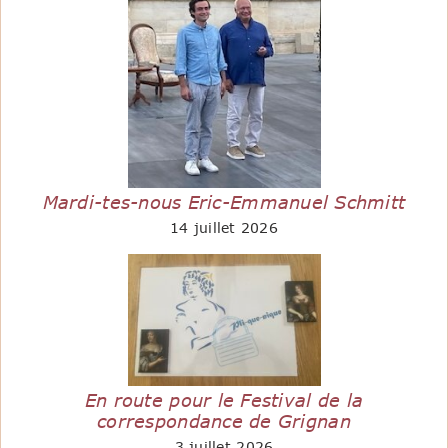
Mardi-tes-nous Eric-Emmanuel Schmitt
14 juillet 2026
En route pour le Festival de la
correspondance de Grignan
3 juillet 2026