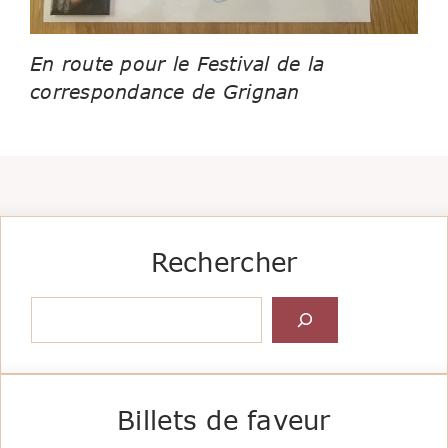
En route pour le Festival de la
correspondance de Grignan
Rechercher
Rechercher
Billets de faveur