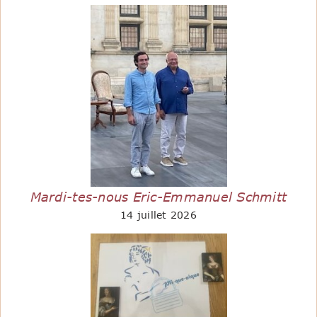
Mardi-tes-nous Eric-Emmanuel Schmitt
14 juillet 2026