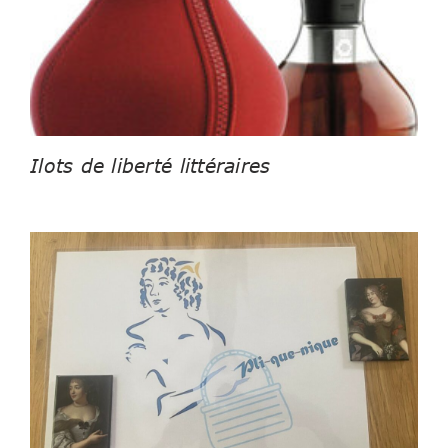
Ilots de liberté littéraires