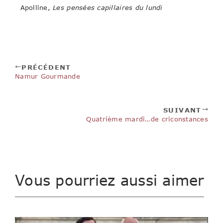
Apolline,
Les pensées capillaires du lundi
PRÉCÉDENT
Namur Gourmande
SUIVANT
Quatrième mardi…de criconstances
Vous pourriez aussi aimer