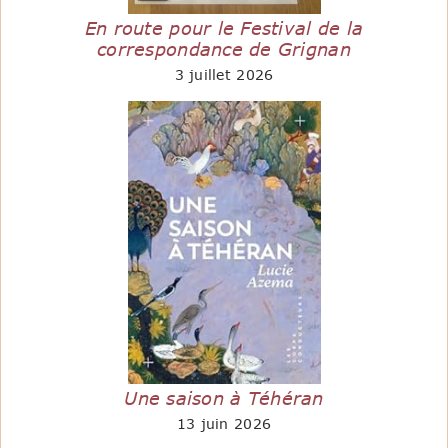
En route pour le Festival de la
correspondance de Grignan
3 juillet 2026
Une saison à Téhéran
13 juin 2026