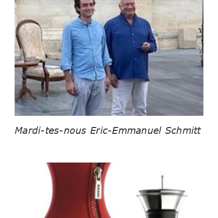
Mardi-tes-nous Eric-Emmanuel Schmitt