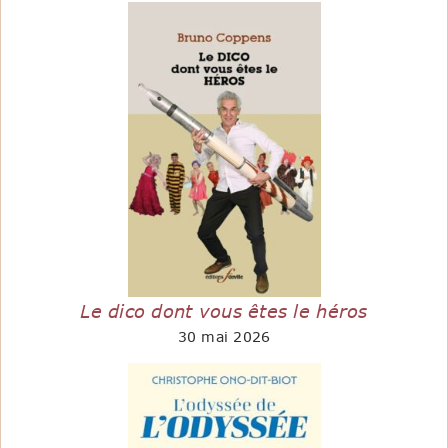
Le dico dont vous êtes le héros
30 mai 2026