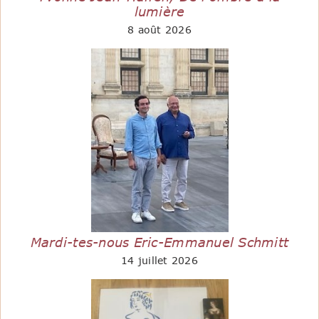
lumière
8 août 2026
Mardi-tes-nous Eric-Emmanuel Schmitt
14 juillet 2026