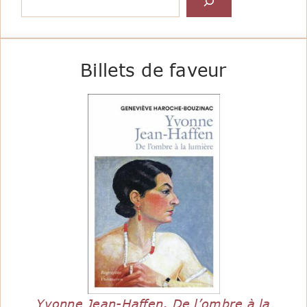
Billets de faveur
Yvonne Jean-Haffen, De l’ombre à la