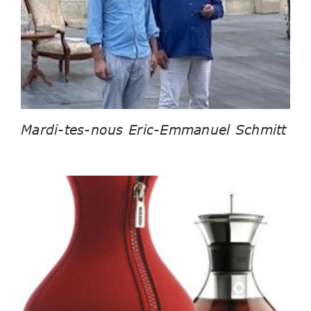
Mardi-tes-nous Eric-Emmanuel Schmitt