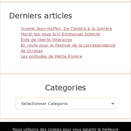
Derniers articles
Yvonne Jean-Haffen, De l’ombre à la lumière
Mardi-tes-nous Eric-Emmanuel Schmitt
Ilots de liberté littéraires
En route pour le Festival de la correspondance
de Grignan
Les solitudes de Petite Rivière
Categories
Catégories
Nous utilisons des cookies pour vous garantir la meilleure