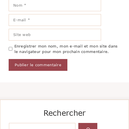
Nom
E-
mail
Site
web
Enregistrer mon nom, mon e-mail et mon site dans
le navigateur pour mon prochain commentaire.
Rechercher
Rechercher