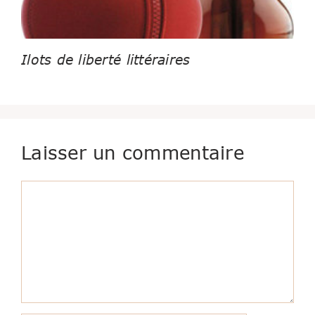
Ilots de liberté littéraires
Laisser un commentaire
Commentaire