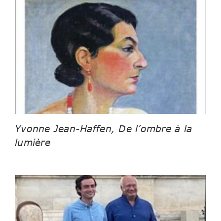
Yvonne Jean-Haffen, De l’ombre à la
lumière