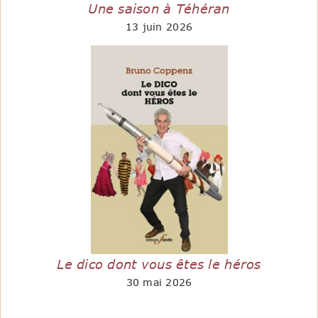
Une saison à Téhéran
13 juin 2026
Le dico dont vous êtes le héros
30 mai 2026