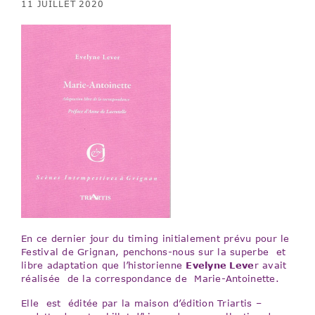
11 JUILLET 2020
En ce dernier jour du timing initialement prévu pour le
Festival de Grignan, penchons-nous sur la superbe et
libre adaptation que l’historienne
Evelyne Leve
r avait
réalisée de la correspondance de Marie-Antoinette.
Elle est éditée par la maison d’édition Triartis –