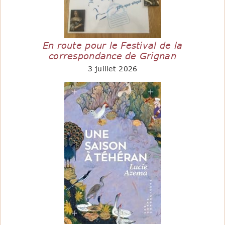
En route pour le Festival de la
correspondance de Grignan
3 juillet 2026