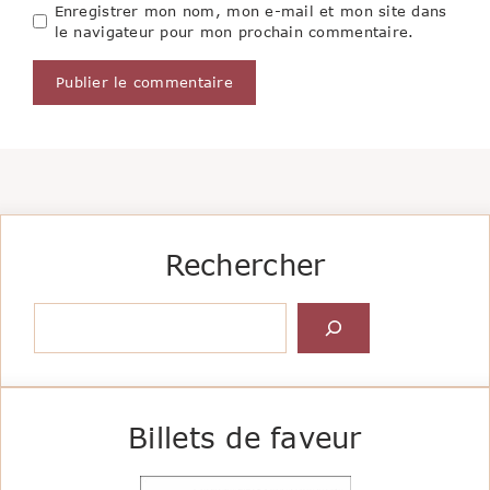
Enregistrer mon nom, mon e-mail et mon site dans
le navigateur pour mon prochain commentaire.
Rechercher
Rechercher
Billets de faveur