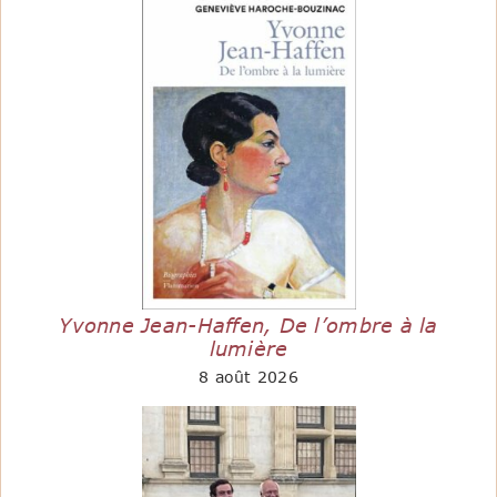
Yvonne Jean-Haffen, De l’ombre à la
lumière
8 août 2026