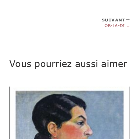
SUIVANT
OB-LA-DI….
Vous pourriez aussi aimer