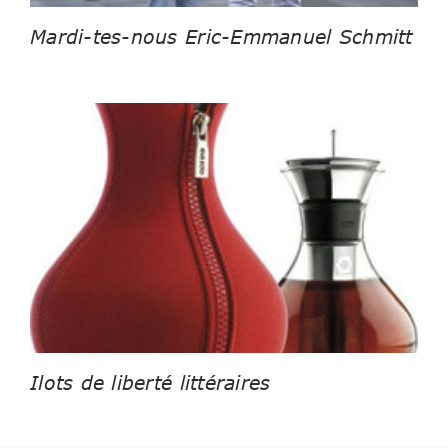
Mardi-tes-nous Eric-Emmanuel Schmitt
Ilots de liberté littéraires