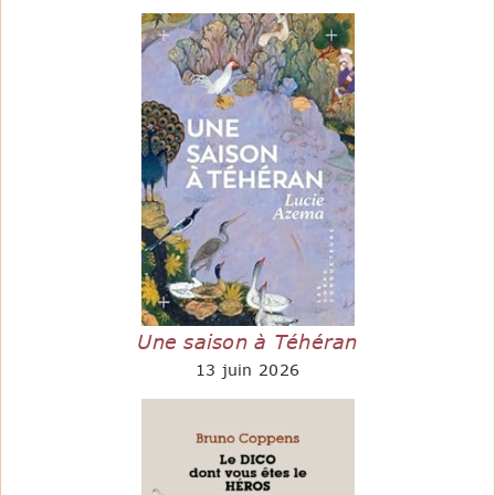
Une saison à Téhéran
13 juin 2026