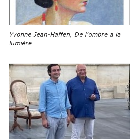
Yvonne Jean-Haffen, De l’ombre à la
lumière