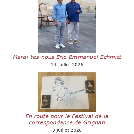
Mardi-tes-nous Eric-Emmanuel Schmitt
14 juillet 2026
En route pour le Festival de la
correspondance de Grignan
3 juillet 2026