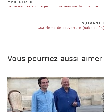
PRÉCÉDENT
La raison des sortilèges – Entretiens sur la musique
SUIVANT
Quatrième de couverture (suite et fin)
Vous pourriez aussi aimer