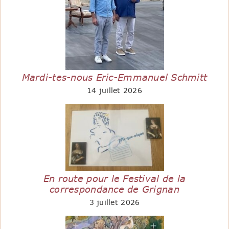
Mardi-tes-nous Eric-Emmanuel Schmitt
14 juillet 2026
En route pour le Festival de la
correspondance de Grignan
3 juillet 2026