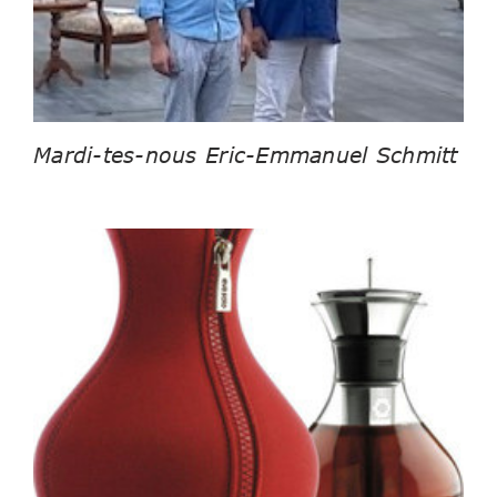
Mardi-tes-nous Eric-Emmanuel Schmitt