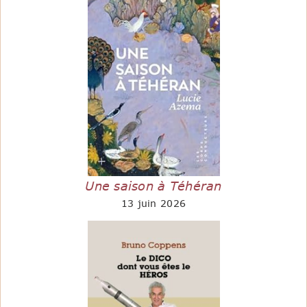
Une saison à Téhéran
13 juin 2026