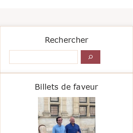
Rechercher
Rechercher
Billets de faveur