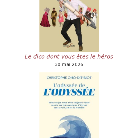
Le dico dont vous êtes le héros
30 mai 2026