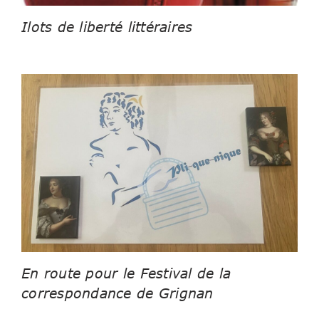
Ilots de liberté littéraires
En route pour le Festival de la
correspondance de Grignan