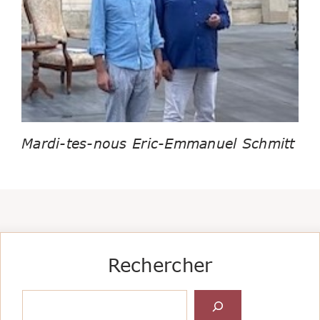
Mardi-tes-nous Eric-Emmanuel Schmitt
Rechercher
Rechercher