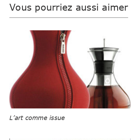
Vous pourriez aussi aimer
L’art comme issue