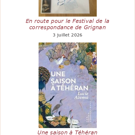
En route pour le Festival de la
correspondance de Grignan
3 juillet 2026
Une saison à Téhéran