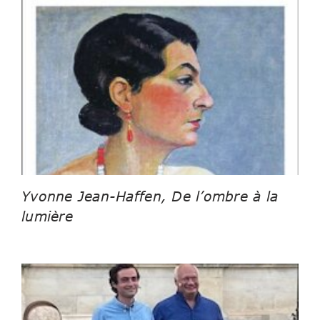
Yvonne Jean-Haffen, De l’ombre à la
lumière