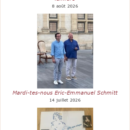
8 août 2026
Mardi-tes-nous Eric-Emmanuel Schmitt
14 juillet 2026