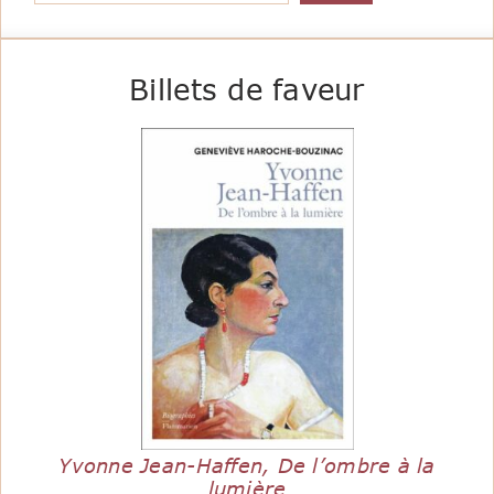
Billets de faveur
Yvonne Jean-Haffen, De l’ombre à la
lumière