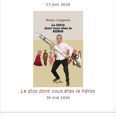
13 juin 2026
Le dico dont vous êtes le héros
30 mai 2026