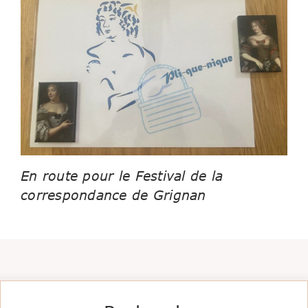
En route pour le Festival de la
correspondance de Grignan