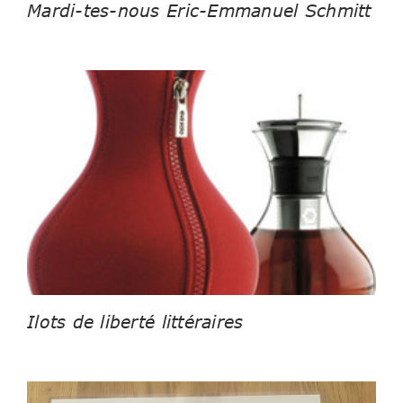
Mardi-tes-nous Eric-Emmanuel Schmitt
Ilots de liberté littéraires