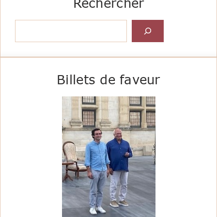
Rechercher
Rechercher
Billets de faveur