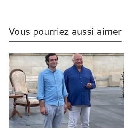
Vous pourriez aussi aimer