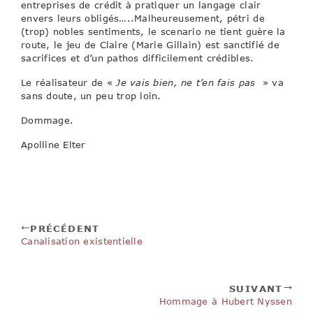
entreprises de crédit à pratiquer un langage clair
envers leurs obligés…..Malheureusement, pétri de
(trop) nobles sentiments, le scenario ne tient guère la
route, le jeu de Claire (Marie Gillain) est sanctifié de
sacrifices et d’un pathos difficilement crédibles.
Le réalisateur de «
Je vais bien, ne t’en fais pas
» va
sans doute, un peu trop loin.
Dommage.
Apolline Elter
PRÉCÉDENT
Canalisation existentielle
SUIVANT
Hommage à Hubert Nyssen