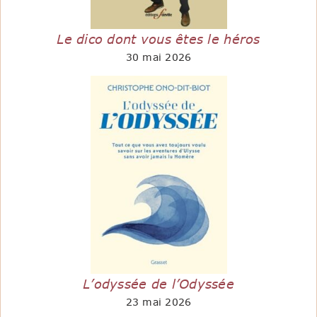
Le dico dont vous êtes le héros
30 mai 2026
L’odyssée de l’Odyssée
23 mai 2026