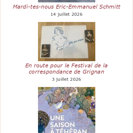
Mardi-tes-nous Eric-Emmanuel Schmitt
14 juillet 2026
En route pour le Festival de la
correspondance de Grignan
3 juillet 2026