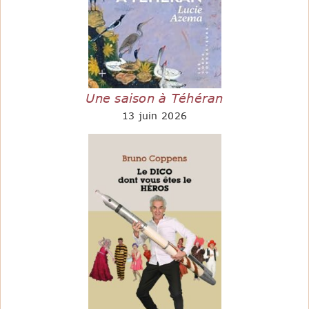
Une saison à Téhéran
13 juin 2026