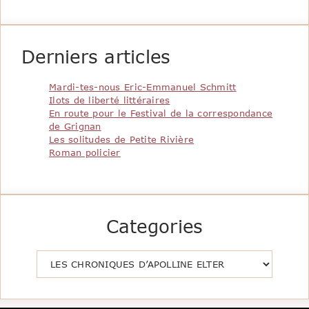
Derniers articles
Mardi-tes-nous Eric-Emmanuel Schmitt
Ilots de liberté littéraires
En route pour le Festival de la correspondance
de Grignan
Les solitudes de Petite Rivière
Roman policier
Categories
Catégories