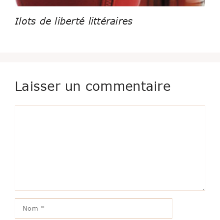
Ilots de liberté littéraires
Laisser un commentaire
Commentaire
Nom