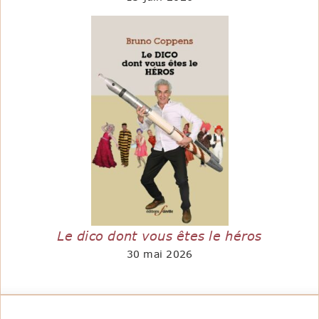
Le dico dont vous êtes le héros
30 mai 2026