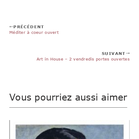
PRÉCÉDENT
Méditer à coeur ouvert
SUIVANT
Art in House – 2 vendredis portes ouvertes
Vous pourriez aussi aimer