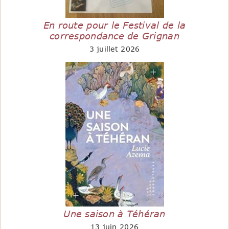
En route pour le Festival de la
correspondance de Grignan
3 juillet 2026
Une saison à Téhéran
13 juin 2026