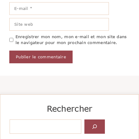
E-
mail
Site
web
Enregistrer mon nom, mon e-mail et mon site dans
le navigateur pour mon prochain commentaire.
Rechercher
Rechercher