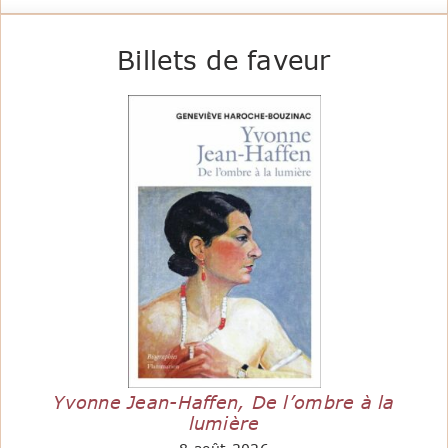
Billets de faveur
Yvonne Jean-Haffen, De l’ombre à la
lumière