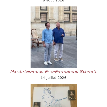
8 août 2026
Mardi-tes-nous Eric-Emmanuel Schmitt
14 juillet 2026