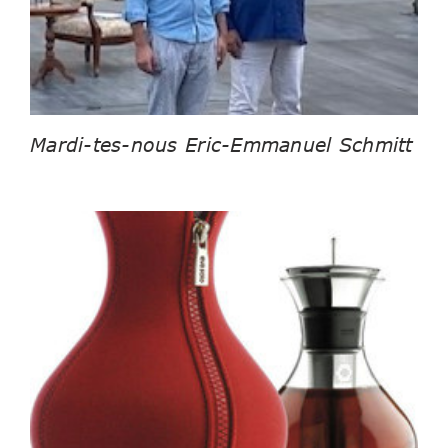
Mardi-tes-nous Eric-Emmanuel Schmitt