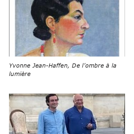
Yvonne Jean-Haffen, De l’ombre à la
lumière