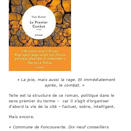
» La joie, mais aussi la rage. Et immédiatement
après, le combat. »
Telle est la structure de ce roman, politique dans le
sens premier du terme – car il s’agit d’organiser
d’abord la vie de la cité – factuel, sobre, intelligent.
Mais encore.
« Commune de Foncouverte. Dix-neuf conseillers