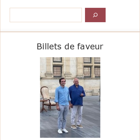
Rechercher
Billets de faveur