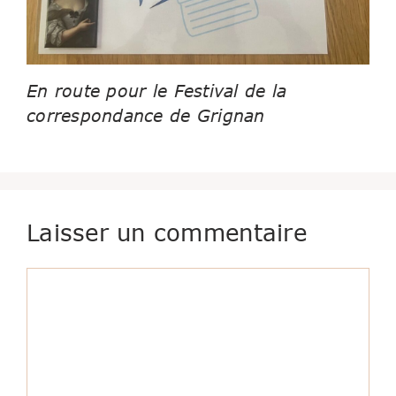
En route pour le Festival de la
correspondance de Grignan
Laisser un commentaire
Commentaire