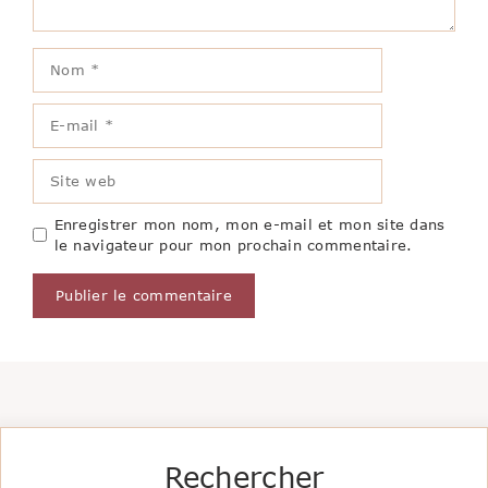
Nom
E-
mail
Site
web
Enregistrer mon nom, mon e-mail et mon site dans
le navigateur pour mon prochain commentaire.
Rechercher