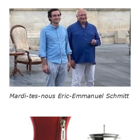
Mardi-tes-nous Eric-Emmanuel Schmitt