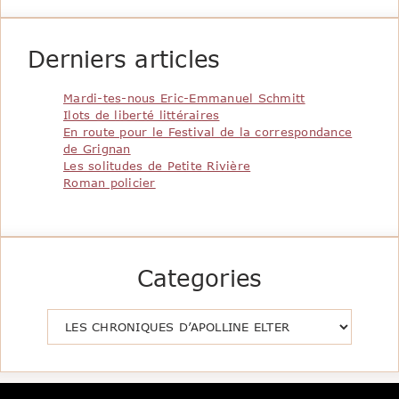
Derniers articles
Mardi-tes-nous Eric-Emmanuel Schmitt
Ilots de liberté littéraires
En route pour le Festival de la correspondance
de Grignan
Les solitudes de Petite Rivière
Roman policier
Categories
Catégories