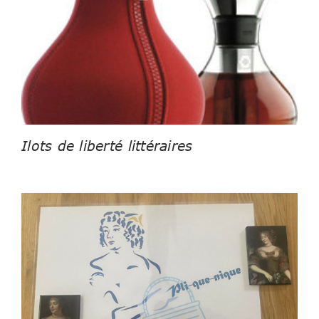
Ilots de liberté littéraires