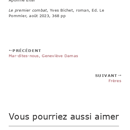
Le premier combat,
Yves Bichet, roman, Ed. Le
Pommier, août 2023, 368 pp
PRÉCÉDENT
Mar-dites-nous, Geneviève Damas
SUIVANT
Frères
Vous pourriez aussi aimer