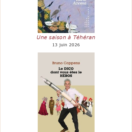
Une saison à Téhéran
13 juin 2026