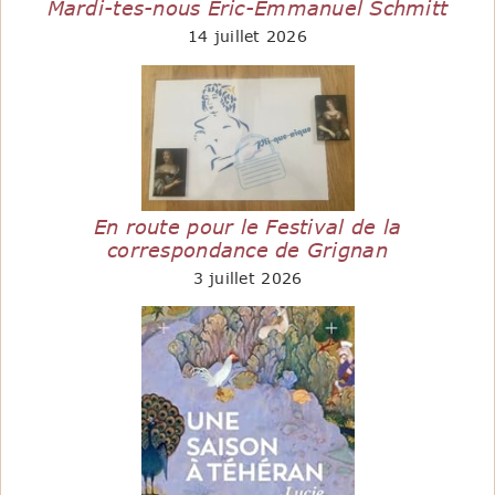
Mardi-tes-nous Eric-Emmanuel Schmitt
14 juillet 2026
En route pour le Festival de la
correspondance de Grignan
3 juillet 2026