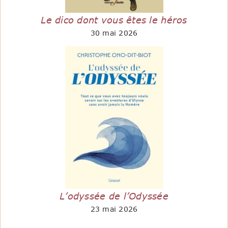
Le dico dont vous êtes le héros
30 mai 2026
L’odyssée de l’Odyssée
23 mai 2026