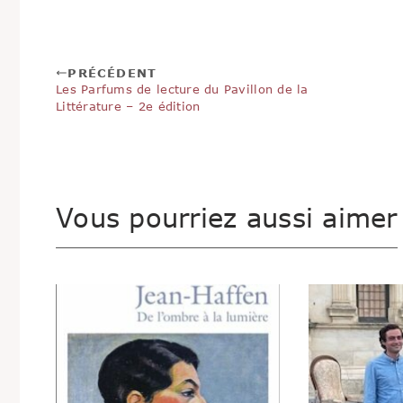
PRÉCÉDENT
Les Parfums de lecture du Pavillon de la
Littérature – 2e édition
Vous pourriez aussi aimer