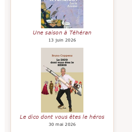
Une saison à Téhéran
13 juin 2026
Le dico dont vous êtes le héros
30 mai 2026