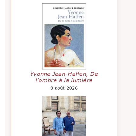
Yvonne Jean-Haffen, De
l’ombre à la lumière
8 août 2026