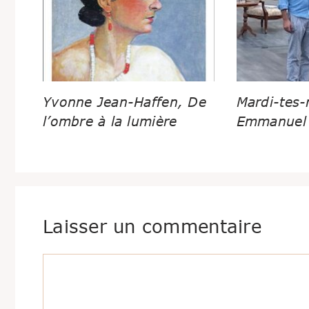
Yvonne Jean-Haffen, De
Mardi-tes-
l’ombre à la lumière
Emmanuel 
Laisser un commentaire
Commentaire