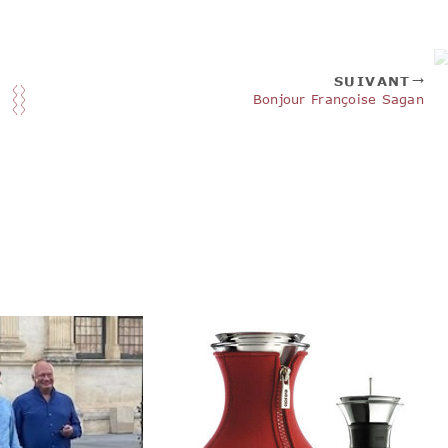
SUIVANT
Bonjour Françoise Sagan