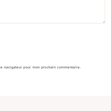
le navigateur pour mon prochain commentaire.