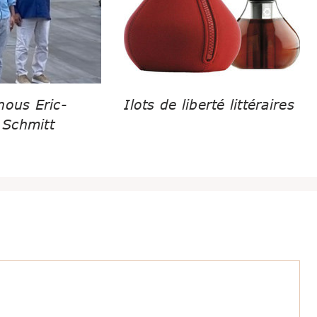
nous Eric-
Ilots de liberté littéraires
Schmitt