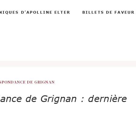
NIQUES D’APOLLINE ELTER
BILLETS DE FAVEUR
ESPONDANCE DE GRIGNAN
dance de Grignan : dernière