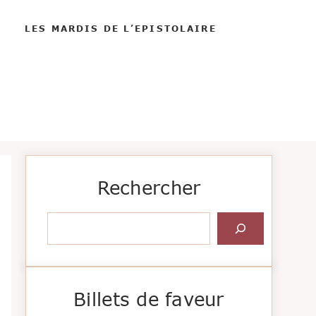
LES MARDIS DE L’EPISTOLAIRE
Rechercher
Rechercher
Billets de faveur