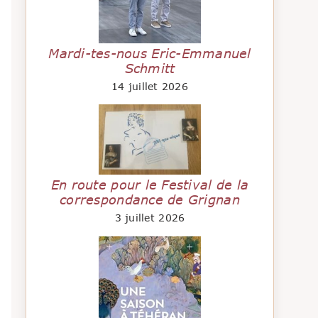
Mardi-tes-nous Eric-Emmanuel
Schmitt
14 juillet 2026
En route pour le Festival de la
correspondance de Grignan
3 juillet 2026