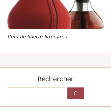
Ilots de liberté littéraires
Rechercher
Rechercher