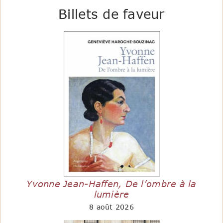
Billets de faveur
Yvonne Jean-Haffen, De l’ombre à la
lumière
8 août 2026