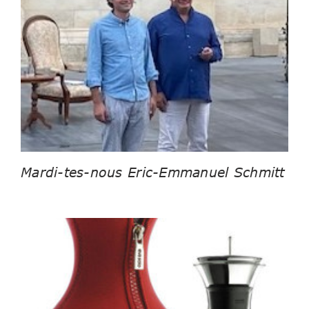
Mardi-tes-nous Eric-Emmanuel Schmitt