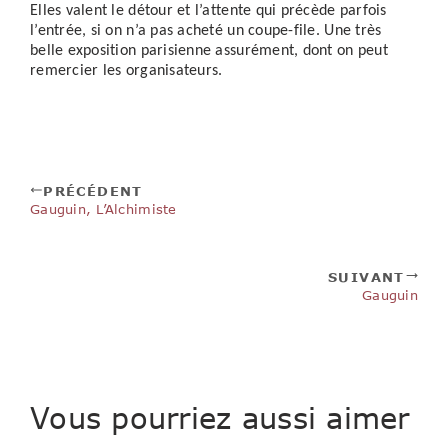
Elles valent le détour et l’attente qui précède parfois
l’entrée, si on n’a pas acheté un coupe-file. Une très
belle exposition parisienne assurément, dont on peut
remercier les organisateurs.
PRÉCÉDENT
Gauguin, L’Alchimiste
SUIVANT
Gauguin
Vous pourriez aussi aimer