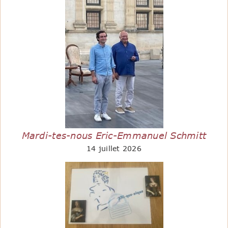
Mardi-tes-nous Eric-Emmanuel Schmitt
14 juillet 2026