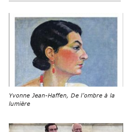
Yvonne Jean-Haffen, De l’ombre à la
lumière