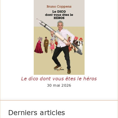
Le dico dont vous êtes le héros
30 mai 2026
Derniers articles