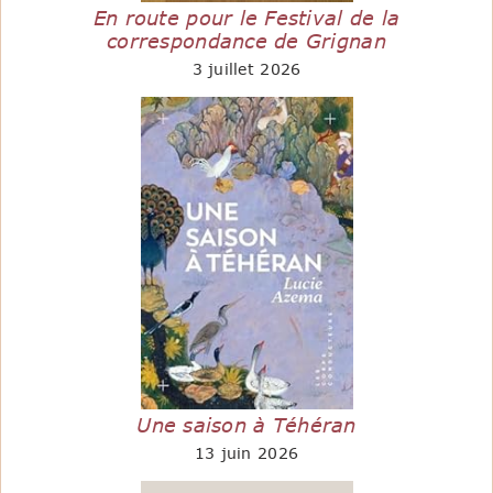
En route pour le Festival de la
correspondance de Grignan
3 juillet 2026
Une saison à Téhéran
13 juin 2026