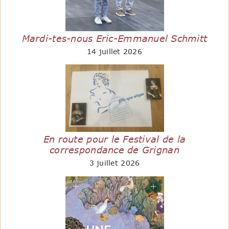
Mardi-tes-nous Eric-Emmanuel Schmitt
14 juillet 2026
En route pour le Festival de la
correspondance de Grignan
3 juillet 2026