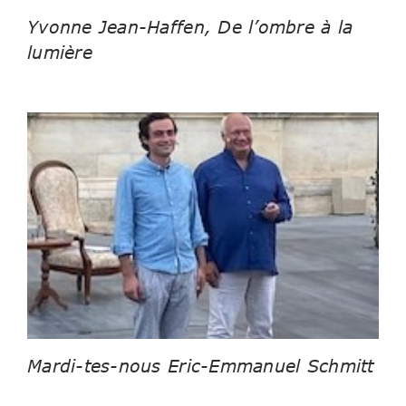
Yvonne Jean-Haffen, De l’ombre à la
lumière
Mardi-tes-nous Eric-Emmanuel Schmitt