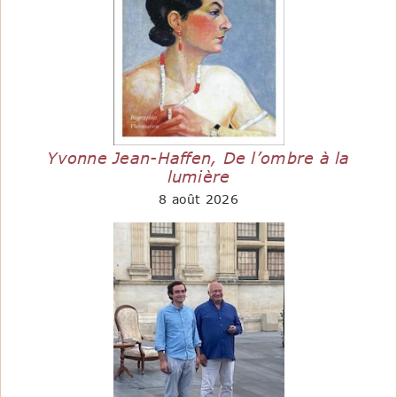
Yvonne Jean-Haffen, De l’ombre à la
lumière
8 août 2026