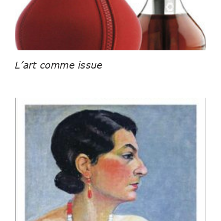
L’art comme issue