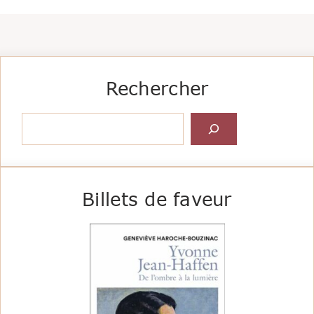
Rechercher
Rechercher
Billets de faveur