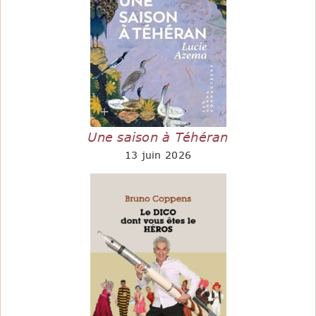
Une saison à Téhéran
13 juin 2026