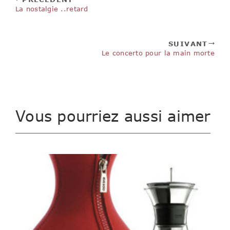
La nostalgie ..retard
SUIVANT
Le concerto pour la main morte
Vous pourriez aussi aimer