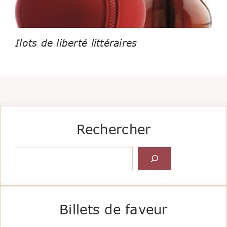
Ilots de liberté littéraires
Rechercher
Rechercher
Billets de faveur