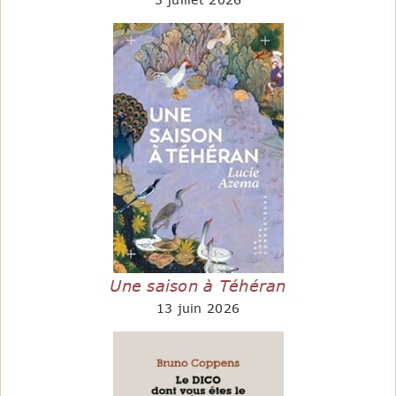
Une saison à Téhéran
13 juin 2026