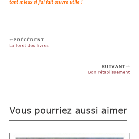
tant mieux si j’ai fait œuvre utile !
PRÉCÉDENT
La forêt des livres
SUIVANT
Bon rétablissement
Vous pourriez aussi aimer