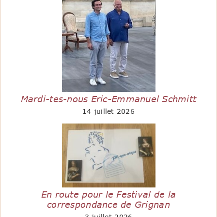
Mardi-tes-nous Eric-Emmanuel Schmitt
14 juillet 2026
En route pour le Festival de la
correspondance de Grignan
3 juillet 2026