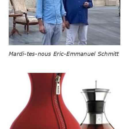
Mardi-tes-nous Eric-Emmanuel Schmitt