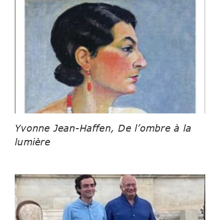
Yvonne Jean-Haffen, De l’ombre à la
lumière