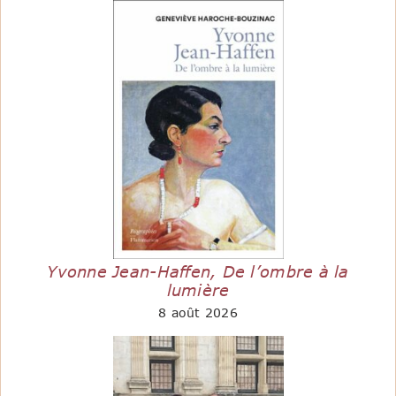
Yvonne Jean-Haffen, De l’ombre à la
lumière
8 août 2026