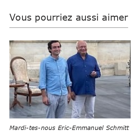
Vous pourriez aussi aimer
Mardi-tes-nous Eric-Emmanuel Schmitt