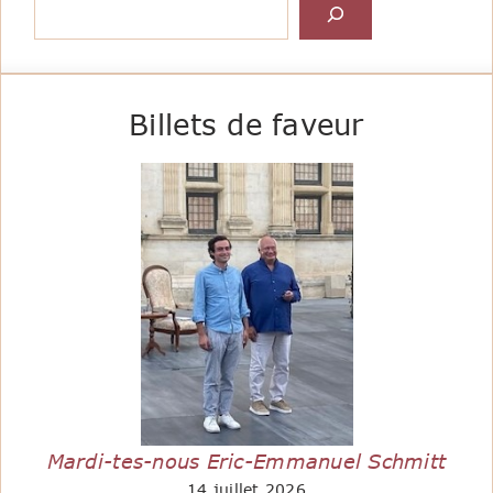
Billets de faveur
Mardi-tes-nous Eric-Emmanuel Schmitt
14 juillet 2026