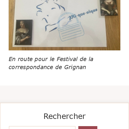
En route pour le Festival de la
correspondance de Grignan
Rechercher
Rechercher