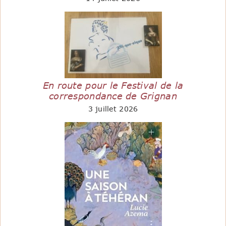
En route pour le Festival de la
correspondance de Grignan
3 juillet 2026