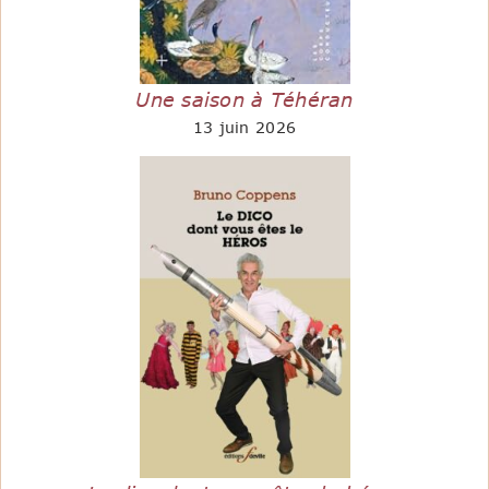
Une saison à Téhéran
13 juin 2026