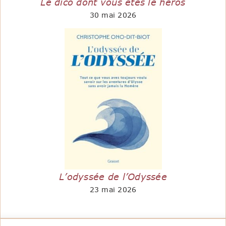
Le dico dont vous êtes le héros
30 mai 2026
L’odyssée de l’Odyssée
23 mai 2026