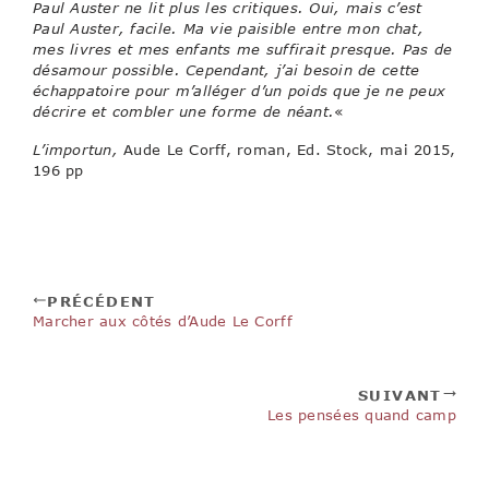
Paul Auster ne lit plus les critiques. Oui, mais c’est
Paul Auster, facile. Ma vie paisible entre mon chat,
mes livres et mes enfants me suffirait presque. Pas de
désamour possible. Cependant, j’ai besoin de cette
échappatoire pour m’alléger d’un poids que je ne peux
décrire et combler une forme de néant.
«
L’importun,
Aude Le Corff, roman, Ed. Stock, mai 2015,
196 pp
PRÉCÉDENT
Marcher aux côtés d’Aude Le Corff
SUIVANT
Les pensées quand camp