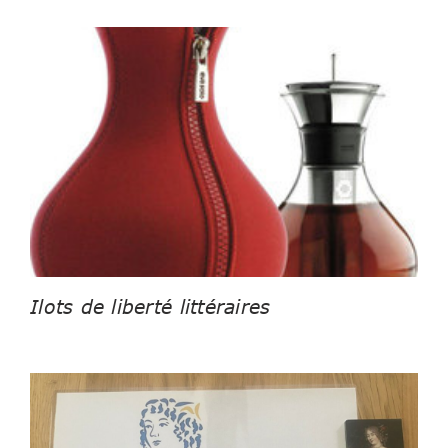
Ilots de liberté littéraires