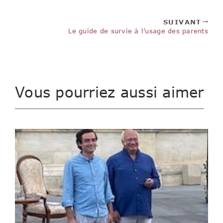
SUIVANT
Le guide de survie à l’usage des parents
Vous pourriez aussi aimer