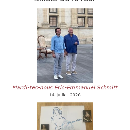
Mardi-tes-nous Eric-Emmanuel Schmitt
14 juillet 2026