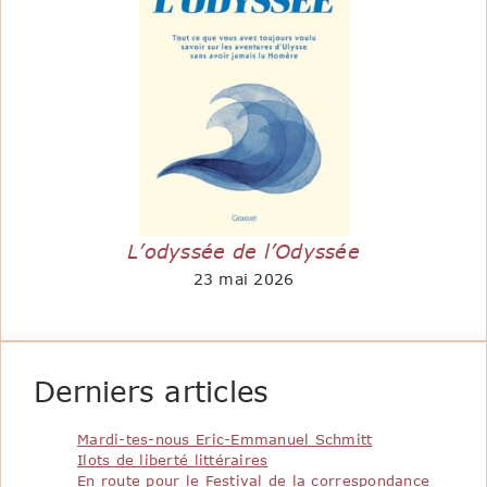
L’odyssée de l’Odyssée
23 mai 2026
Derniers articles
Mardi-tes-nous Eric-Emmanuel Schmitt
Ilots de liberté littéraires
En route pour le Festival de la correspondance