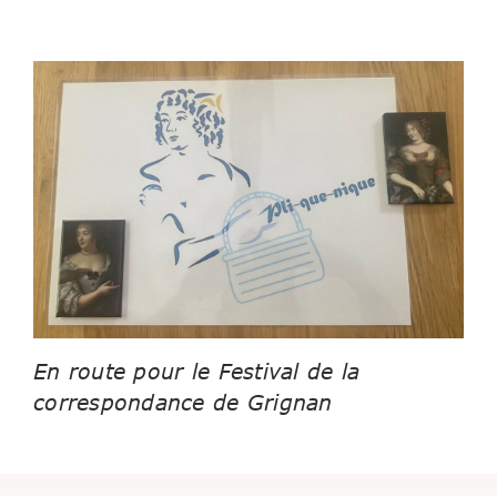
En route pour le Festival de la
correspondance de Grignan