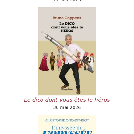
Le dico dont vous êtes le héros
30 mai 2026