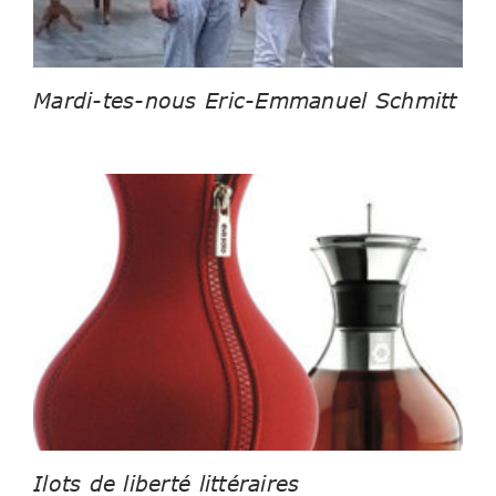
Mardi-tes-nous Eric-Emmanuel Schmitt
Ilots de liberté littéraires