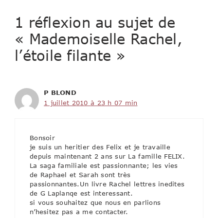
1 réflexion au sujet de
« Mademoiselle Rachel,
l’étoile filante »
P BLOND
1 juillet 2010 à 23 h 07 min
Bonsoir
je suis un heritier des Felix et je travaille
depuis maintenant 2 ans sur La famille FELIX.
La saga familiale est passionnante; les vies
de Raphael et Sarah sont très
passionnantes.Un livre Rachel lettres inedites
de G Laplanqe est interessant.
si vous souhaitez que nous en parlions
n’hesitez pas a me contacter.