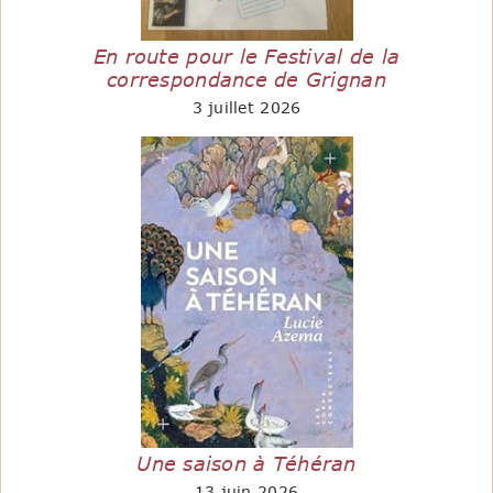
En route pour le Festival de la
correspondance de Grignan
3 juillet 2026
Une saison à Téhéran
13 juin 2026