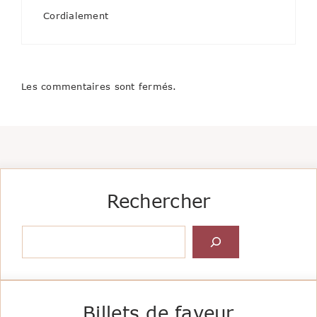
Cordialement
Les commentaires sont fermés.
Rechercher
Rechercher
Billets de faveur