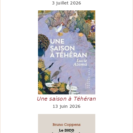
3 juillet 2026
Une saison à Téhéran
13 juin 2026