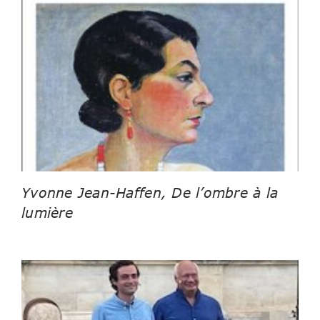
Yvonne Jean-Haffen, De l’ombre à la
lumière