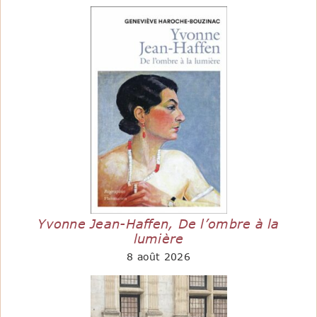
Yvonne Jean-Haffen, De l’ombre à la
lumière
8 août 2026