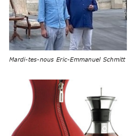
Mardi-tes-nous Eric-Emmanuel Schmitt