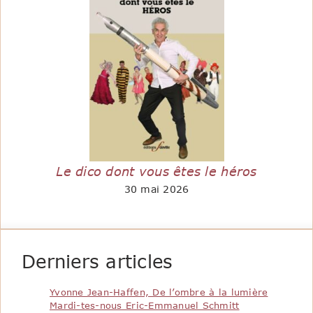
Le dico dont vous êtes le héros
30 mai 2026
Derniers articles
Yvonne Jean-Haffen, De l’ombre à la lumière
Mardi-tes-nous Eric-Emmanuel Schmitt