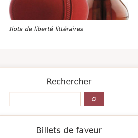
Ilots de liberté littéraires
Rechercher
Rechercher
Billets de faveur