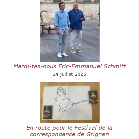
Mardi-tes-nous Eric-Emmanuel Schmitt
14 juillet 2026
En route pour le Festival de la
correspondance de Grignan