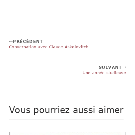
PRÉCÉDENT
Conversation avec Claude Askolovitch
SUIVANT
Une année studieuse
Vous pourriez aussi aimer