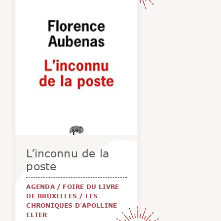
L’inconnu de la
poste
AGENDA
/
FOIRE DU LIVRE
DE BRUXELLES
/
LES
CHRONIQUES D'APOLLINE
ELTER