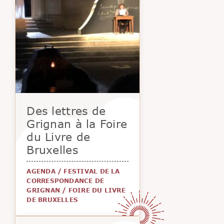
Des lettres de
Grignan à la Foire
du Livre de
Bruxelles
AGENDA
/
FESTIVAL DE LA
CORRESPONDANCE DE
GRIGNAN
/
FOIRE DU LIVRE
DE BRUXELLES