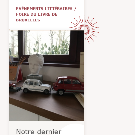
EVÉNEMENTS LITTÉRAIRES
/
FOIRE DU LIVRE DE
BRUXELLES
Notre dernier