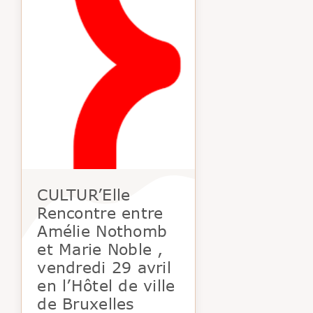
CULTUR’Elle
Rencontre entre
Amélie Nothomb
et Marie Noble ,
vendredi 29 avril
en l’Hôtel de ville
de Bruxelles