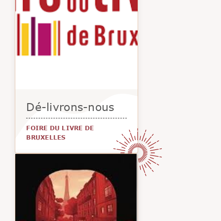
Dé-livrons-nous
FOIRE DU LIVRE DE
BRUXELLES