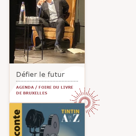
Défier le futur
AGENDA
/
FOIRE DU LIVRE
DE BRUXELLES