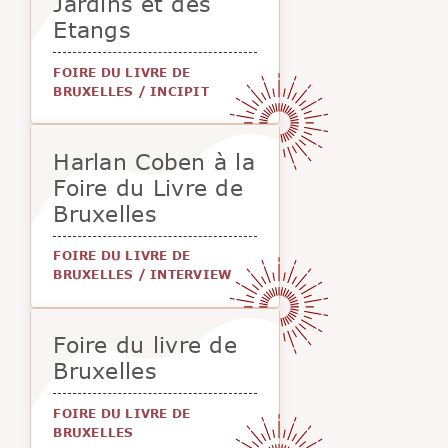
Jardins et des
Etangs
FOIRE DU LIVRE DE
BRUXELLES
/
INCIPIT
Harlan Coben à la
Foire du Livre de
Bruxelles
FOIRE DU LIVRE DE
BRUXELLES
/
INTERVIEW
Foire du livre de
Bruxelles
FOIRE DU LIVRE DE
BRUXELLES