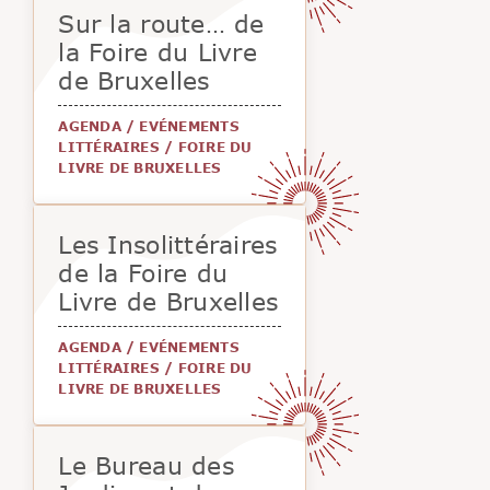
Sur la route… de
la Foire du Livre
de Bruxelles
AGENDA
/
EVÉNEMENTS
LITTÉRAIRES
/
FOIRE DU
LIVRE DE BRUXELLES
Les Insolittéraires
de la Foire du
Livre de Bruxelles
AGENDA
/
EVÉNEMENTS
LITTÉRAIRES
/
FOIRE DU
LIVRE DE BRUXELLES
Le Bureau des