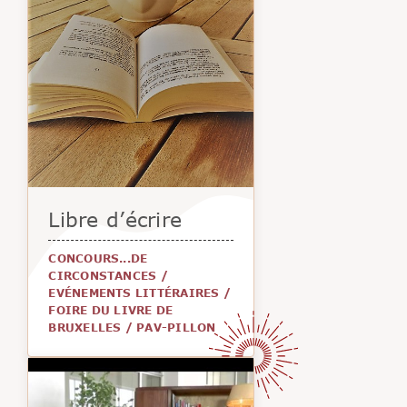
Libre d’écrire
CONCOURS...DE
CIRCONSTANCES
/
EVÉNEMENTS LITTÉRAIRES
/
FOIRE DU LIVRE DE
BRUXELLES
/
PAV-PILLON