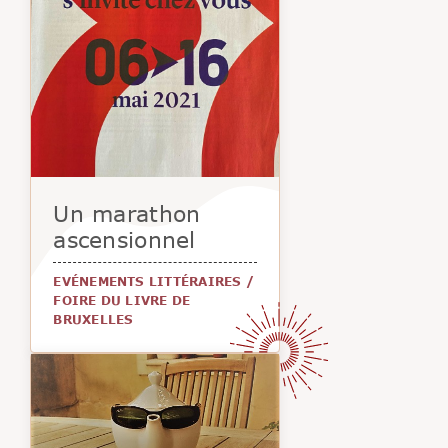
Un marathon
ascensionnel
EVÉNEMENTS LITTÉRAIRES
/
FOIRE DU LIVRE DE
BRUXELLES