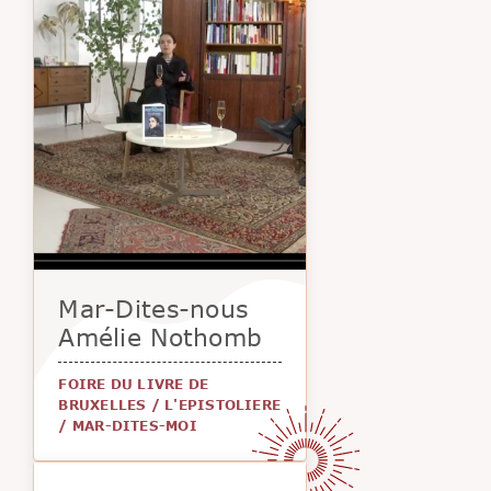
Mar-Dites-nous
Amélie Nothomb
FOIRE DU LIVRE DE
BRUXELLES
/
L'EPISTOLIERE
/
MAR-DITES-MOI