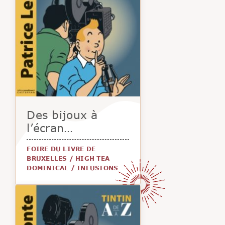
Des bijoux à
l’écran…
FOIRE DU LIVRE DE
BRUXELLES
/
HIGH TEA
DOMINICAL
/
INFUSIONS