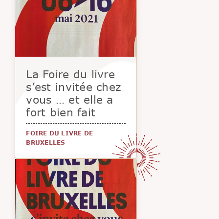
La Foire du livre
s’est invitée chez
vous … et elle a
fort bien fait
FOIRE DU LIVRE DE
BRUXELLES