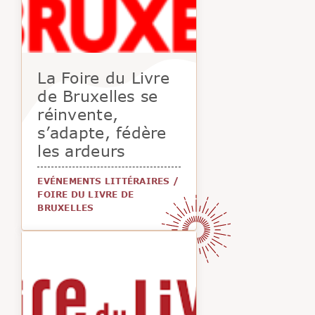
La Foire du Livre
de Bruxelles se
réinvente,
s’adapte, fédère
les ardeurs
EVÉNEMENTS LITTÉRAIRES
/
FOIRE DU LIVRE DE
BRUXELLES