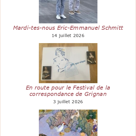
Mardi-tes-nous Eric-Emmanuel Schmitt
14 juillet 2026
En route pour le Festival de la
correspondance de Grignan
3 juillet 2026