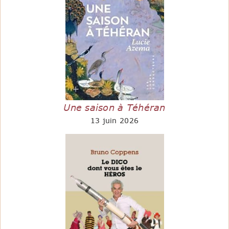
Une saison à Téhéran
13 juin 2026