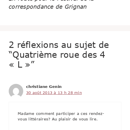
correspondance de Grignan
2 réflexions au sujet de
“Quatrième roue des 4
« L »”
christiane Genin
30 août 2013 à 13 h 28 min
Madame comment participer a ces rendez-
vous littéraires? Au plaisir de vous lire.