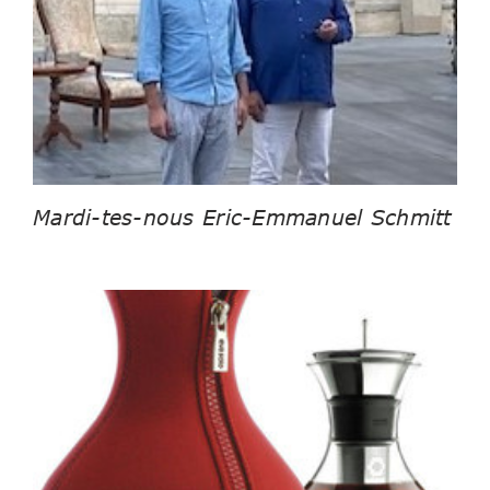
Mardi-tes-nous Eric-Emmanuel Schmitt