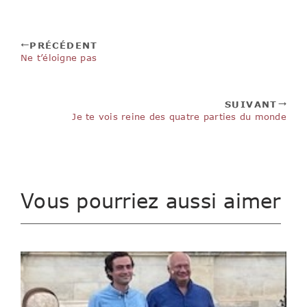
PRÉCÉDENT
Ne t’éloigne pas
SUIVANT
Je te vois reine des quatre parties du monde
Vous pourriez aussi aimer