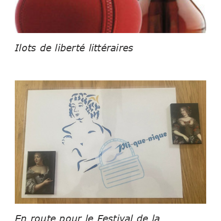
Ilots de liberté littéraires
En route pour le Festival de la