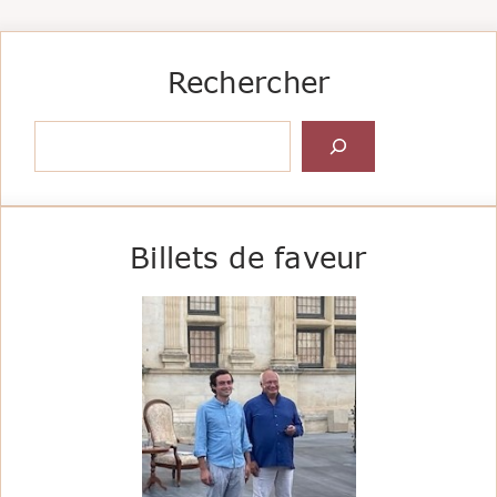
Rechercher
Rechercher
Billets de faveur