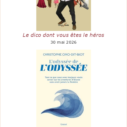
Le dico dont vous êtes le héros
30 mai 2026