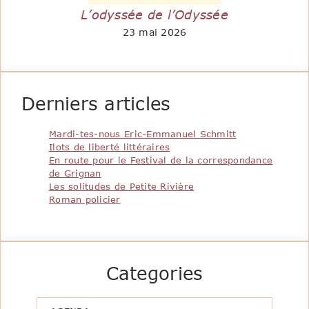
L’odyssée de l’Odyssée
23 mai 2026
Derniers articles
Mardi-tes-nous Eric-Emmanuel Schmitt
Ilots de liberté littéraires
En route pour le Festival de la correspondance
de Grignan
Les solitudes de Petite Rivière
Roman policier
Categories
Catégories