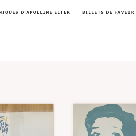
NIQUES D’APOLLINE ELTER
BILLETS DE FAVEUR