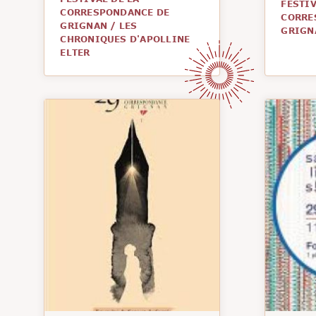
FESTIV
CORRESPONDANCE DE
CORRE
GRIGNAN
/
LES
GRIGN
CHRONIQUES D'APOLLINE
ELTER