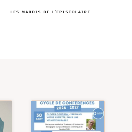
LES MARDIS DE L’EPISTOLAIRE