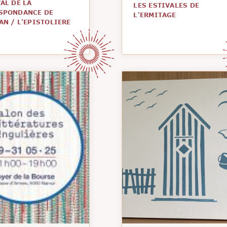
AL DE LA
LES ESTIVALES DE
SPONDANCE DE
L'ERMITAGE
AN
/
L'EPISTOLIERE