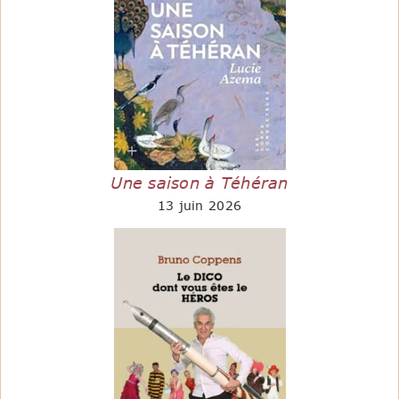
Une saison à Téhéran
13 juin 2026