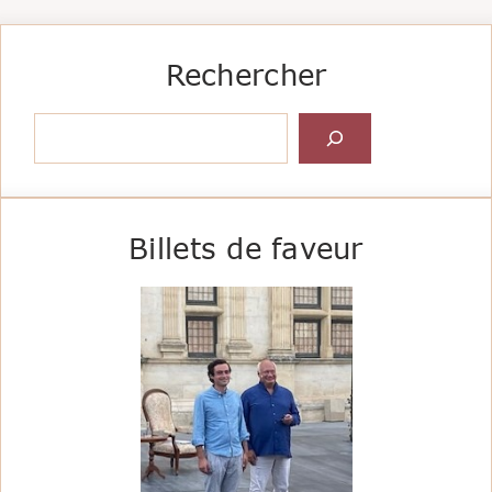
Rechercher
Rechercher
Billets de faveur