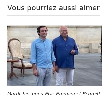
Vous pourriez aussi aimer
Mardi-tes-nous Eric-Emmanuel Schmitt