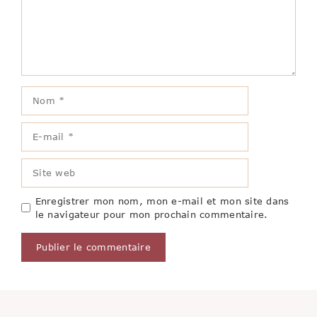
Nom
E-
mail
Site
web
Enregistrer mon nom, mon e-mail et mon site dans
le navigateur pour mon prochain commentaire.