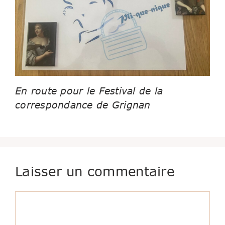
En route pour le Festival de la
correspondance de Grignan
Laisser un commentaire
Commentaire