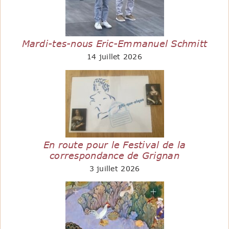
Mardi-tes-nous Eric-Emmanuel Schmitt
14 juillet 2026
En route pour le Festival de la
correspondance de Grignan
3 juillet 2026