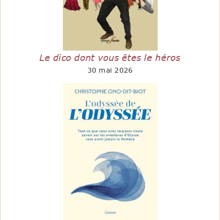
Le dico dont vous êtes le héros
30 mai 2026