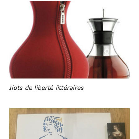
Ilots de liberté littéraires