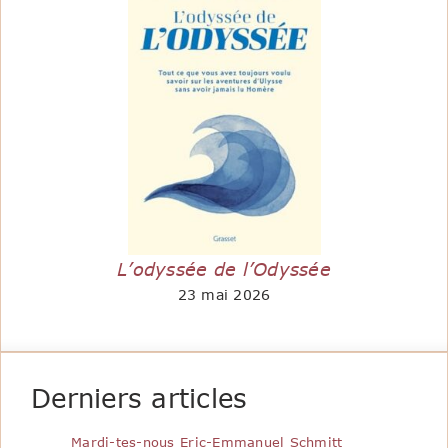
L’odyssée de l’Odyssée
23 mai 2026
Derniers articles
Mardi-tes-nous Eric-Emmanuel Schmitt