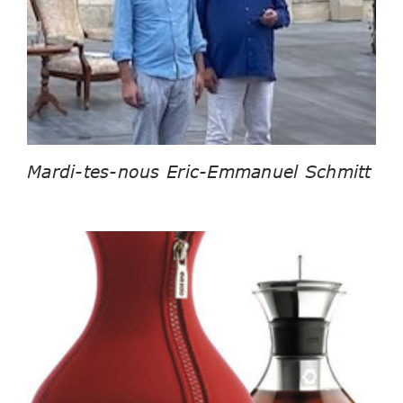
Mardi-tes-nous Eric-Emmanuel Schmitt