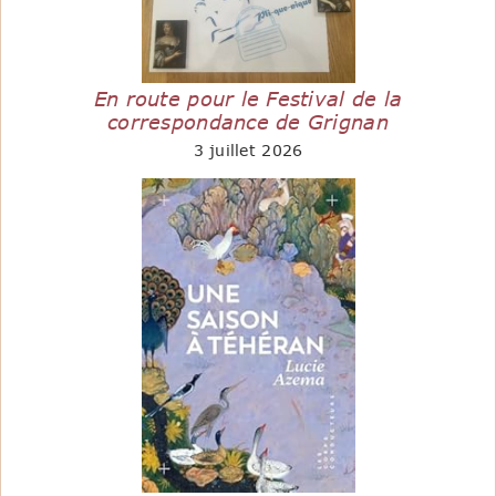
En route pour le Festival de la
correspondance de Grignan
3 juillet 2026