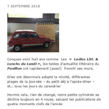
7 SEPTEMBRE 2018
Conçues voici huit ans comme Les
«
Ladies Litt. &
Lunchs du Lundi »,
les tables d’actualité littéraire du
Pavillon
ont rapidement (aussi) franchi ses murs,
Elles ont désormais adopté la mixité, différentes
plages de la journée – du petit déj à l’après-dîner –
et… tous les jours du calendrier
Hormis cela, rien de changé, notre petite cylindrée se
décline toujours en 4 roues, saluant les publications de
quatre moments clefs de l’année