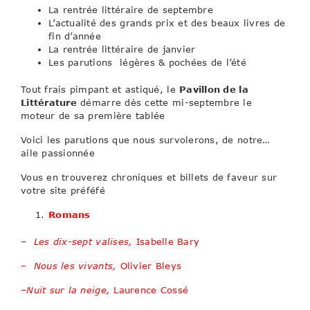
La rentrée littéraire de septembre
L’actualité des grands prix et des beaux livres de
fin d’année
La rentrée littéraire de janvier
Les parutions légères & pochées de l’été
Tout frais pimpant et astiqué, le
Pavillon de la
Littérature
démarre dès cette mi-septembre le
moteur de sa première tablée
Voici les parutions que nous survolerons, de notre…
aile passionnée
Vous en trouverez chroniques et billets de faveur sur
votre site préféfé
Romans
–
Les dix-sept valises
,
Isabelle Bary
–
Nous les vivants
,
Olivier Bleys
–
Nuit sur la neige
,
Laurence Cossé