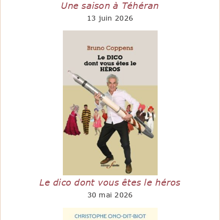
Une saison à Téhéran
13 juin 2026
Le dico dont vous êtes le héros
30 mai 2026