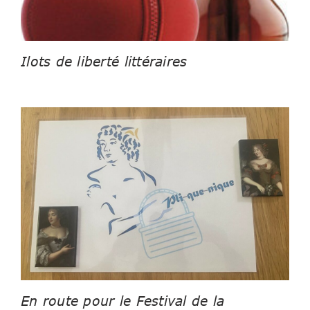
Ilots de liberté littéraires
En route pour le Festival de la