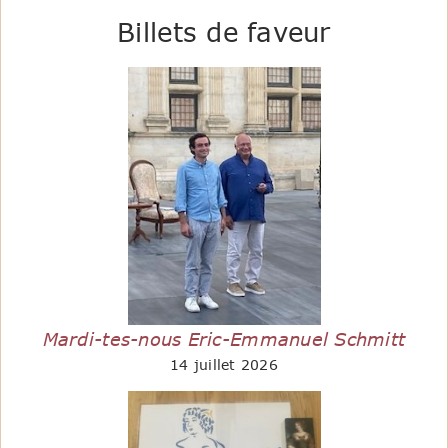
Billets de faveur
Mardi-tes-nous Eric-Emmanuel Schmitt
14 juillet 2026