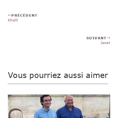
PRÉCÉDENT
Khalil
SUIVANT
Janet
Vous pourriez aussi aimer