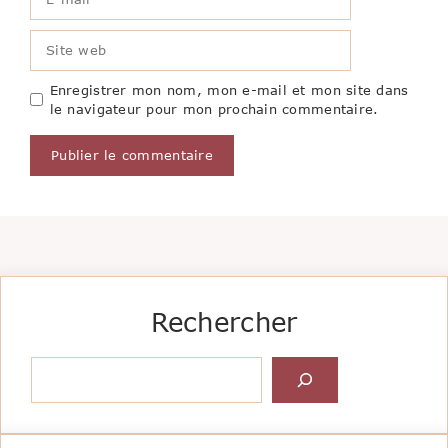
mail
Site
web
Enregistrer mon nom, mon e-mail et mon site dans
le navigateur pour mon prochain commentaire.
Rechercher
Rechercher