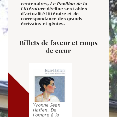
centenaires,
Le Pavillon de la
Littérature
décline ses tables
d’actualité littéraire et de
correspondance des grands
écrivains et génies.
Billets de faveur et coups
de cœur
Yvonne Jean-
Haffen, De
l’ombre à la