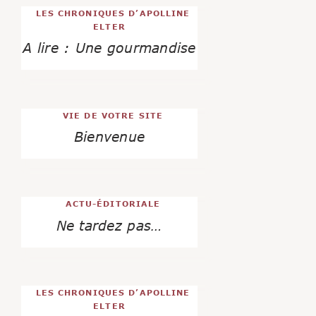
LES CHRONIQUES D’APOLLINE
ELTER
A lire : Une gourmandise
VIE DE VOTRE SITE
Bienvenue
ACTU-ÉDITORIALE
Ne tardez pas…
LES CHRONIQUES D’APOLLINE
ELTER