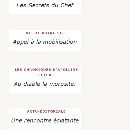
Les Secrets du Chef
VIE DE VOTRE SITE
Appel à la mobilisation
LES CHRONIQUES D’APOLLINE
ELTER
Au diable la morosité.
ACTU-ÉDITORIALE
Une rencontre éclatante