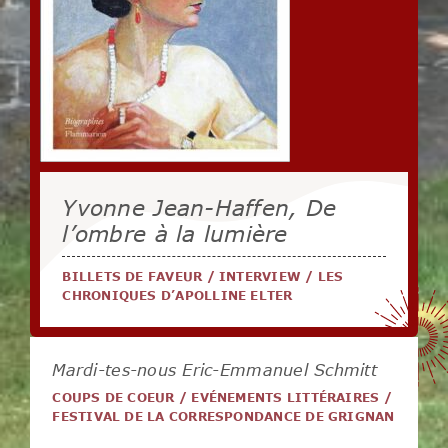
Yvonne Jean-Haffen, De
l’ombre à la lumière
BILLETS DE FAVEUR
/
INTERVIEW
/
LES
CHRONIQUES D’APOLLINE ELTER
Mardi-tes-nous Eric-Emmanuel Schmitt
COUPS DE COEUR
/
EVÉNEMENTS LITTÉRAIRES
/
FESTIVAL DE LA CORRESPONDANCE DE GRIGNAN