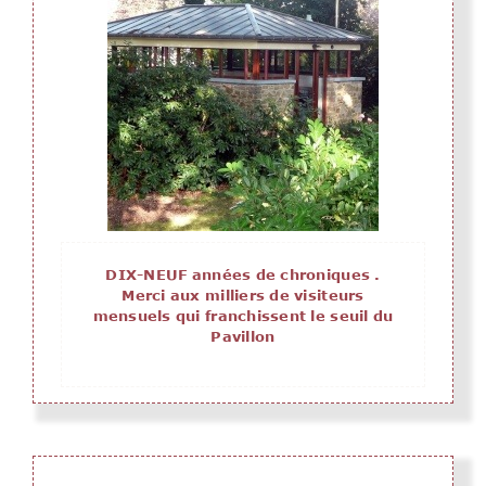
DIX-NEUF années de chroniques .
Merci aux milliers de visiteurs
mensuels qui franchissent le seuil du
Pavillon