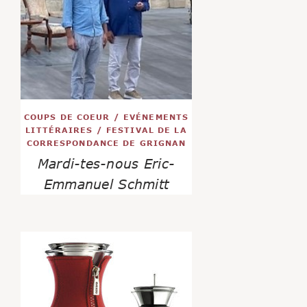
COUPS DE COEUR
/
EVÉNEMENTS
LITTÉRAIRES
/
FESTIVAL DE LA
CORRESPONDANCE DE GRIGNAN
Mardi-tes-nous Eric-
Emmanuel Schmitt