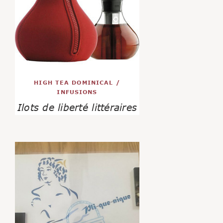
HIGH TEA DOMINICAL
/
INFUSIONS
Ilots de liberté littéraires