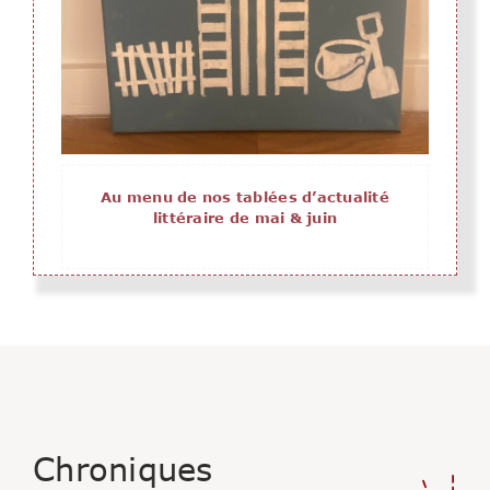
Au menu de nos tablées d’actualité
littéraire de mai & juin
Chroniques