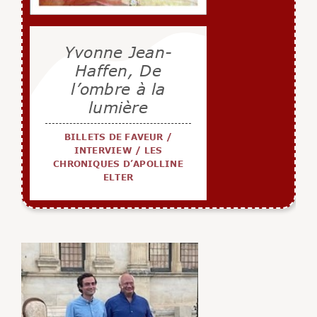
Yvonne Jean-
Haffen, De
l’ombre à la
lumière
BILLETS DE FAVEUR
/
INTERVIEW
/
LES
CHRONIQUES D’APOLLINE
ELTER