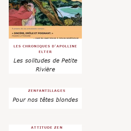
LES CHRONIQUES D’APOLLINE
ELTER
Les solitudes de Petite
Rivière
ZENFANTILLAGES
Pour nos têtes blondes
ATTITUDE ZEN