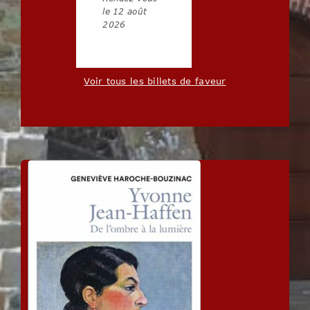
le 12 août
2026
Voir tous les billets de faveur