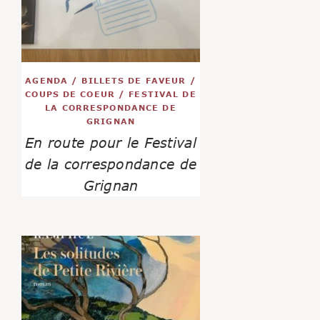
AGENDA
/
BILLETS DE FAVEUR
/
COUPS DE COEUR
/
FESTIVAL DE
LA CORRESPONDANCE DE
GRIGNAN
En route pour le Festival
de la correspondance de
Grignan