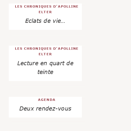
LES CHRONIQUES D’APOLLINE
ELTER
Eclats de vie…
LES CHRONIQUES D’APOLLINE
ELTER
Lecture en quart de
teinte
AGENDA
Deux rendez-vous