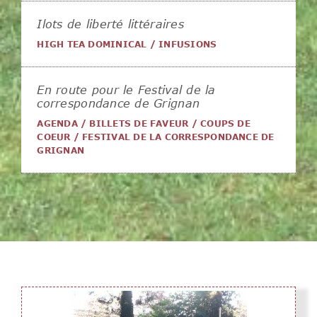
Ilots de liberté littéraires
HIGH TEA DOMINICAL
/
INFUSIONS
En route pour le Festival de la
correspondance de Grignan
AGENDA
/
BILLETS DE FAVEUR
/
COUPS DE
COEUR
/
FESTIVAL DE LA CORRESPONDANCE DE
GRIGNAN