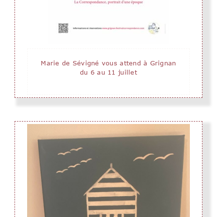
Marie de Sévigné vous attend à Grignan
du 6 au 11 juillet