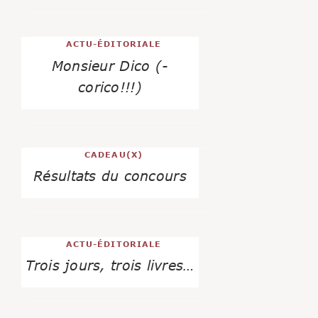
ACTU-ÉDITORIALE
Monsieur Dico (-
corico!!!)
CADEAU(X)
Résultats du concours
ACTU-ÉDITORIALE
Trois jours, trois livres…