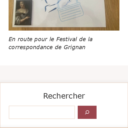
En route pour le Festival de la
correspondance de Grignan
Rechercher
Rechercher