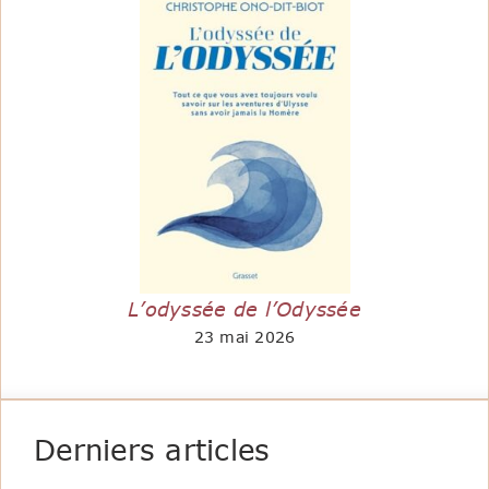
L’odyssée de l’Odyssée
23 mai 2026
Derniers articles