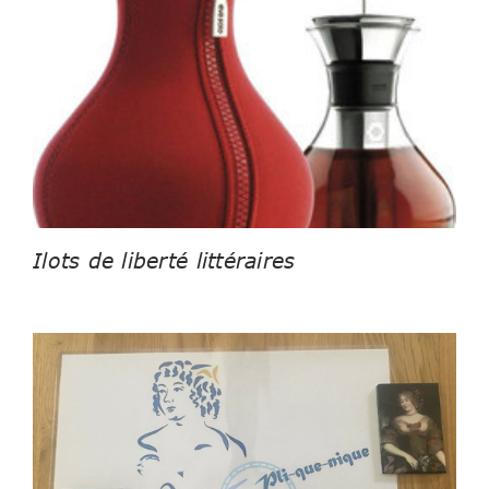
Ilots de liberté littéraires