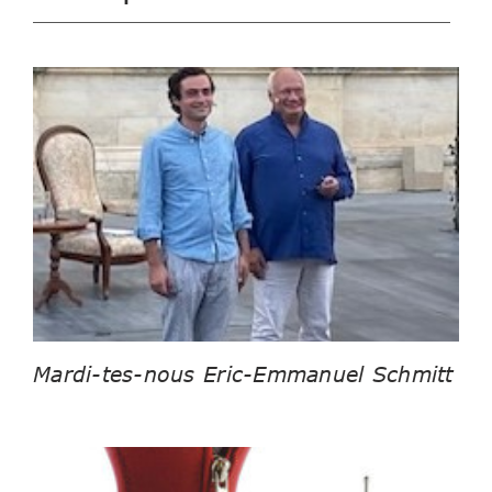
Mardi-tes-nous Eric-Emmanuel Schmitt