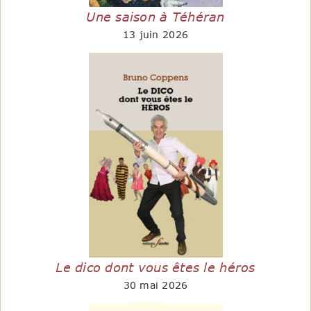
Une saison à Téhéran
13 juin 2026
Le dico dont vous êtes le héros
30 mai 2026