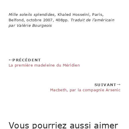
Mille soleils splendides
, Khaled Hosseini, Paris,
Belfond, octobre 2007, 408pp.
Traduit de l’américain
par Valérie Bourgeois
PRÉCÉDENT
La première madeleine du Méridien
SUIVANT
Macbeth, par la compagnie Arsenic
Vous pourriez aussi aimer