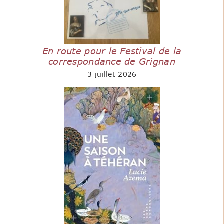
En route pour le Festival de la
correspondance de Grignan
3 juillet 2026