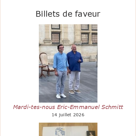
Billets de faveur
Mardi-tes-nous Eric-Emmanuel Schmitt
14 juillet 2026