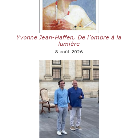
Yvonne Jean-Haffen, De l’ombre à la
lumière
8 août 2026