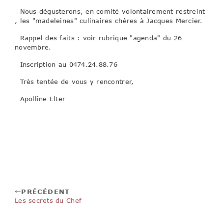
Nous dégusterons, en comité volontairement restreint
, les "madeleines" culinaires chères à Jacques Mercier.
Rappel des faits : voir rubrique "agenda" du 26
novembre.
Inscription au 0474.24.88.76
Très tentée de vous y rencontrer,
Apolline Elter
PRÉCÉDENT
Les secrets du Chef