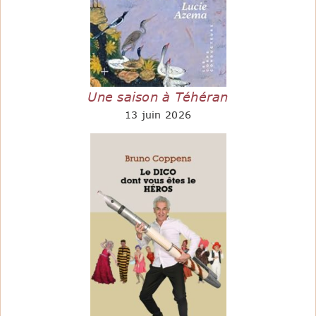
Une saison à Téhéran
13 juin 2026