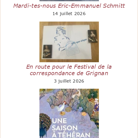
Mardi-tes-nous Eric-Emmanuel Schmitt
14 juillet 2026
En route pour le Festival de la
correspondance de Grignan
3 juillet 2026