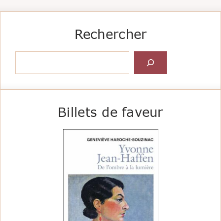
Rechercher
Rechercher
Billets de faveur