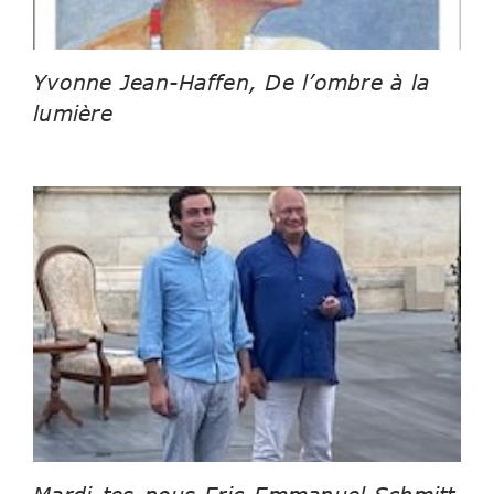
Yvonne Jean-Haffen, De l’ombre à la
lumière