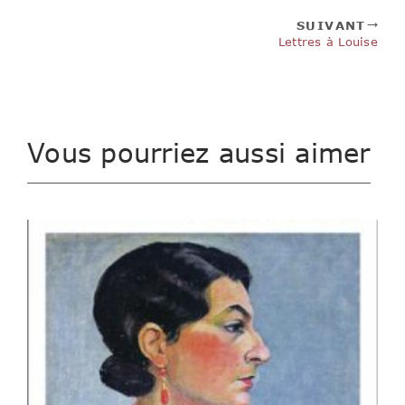
SUIVANT
Lettres à Louise
Vous pourriez aussi aimer