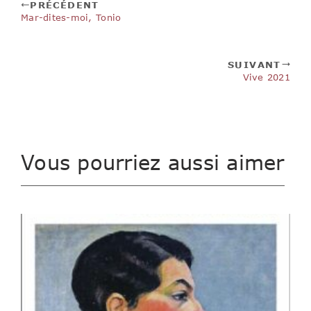
PRÉCÉDENT
Mar-dites-moi, Tonio
SUIVANT
Vive 2021
Vous pourriez aussi aimer