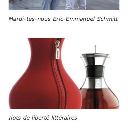
Mardi-tes-nous Eric-Emmanuel Schmitt
Ilots de liberté littéraires