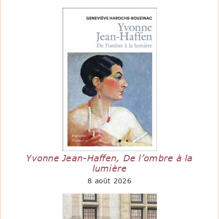
Yvonne Jean-Haffen, De l’ombre à la
lumière
8 août 2026