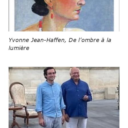
Yvonne Jean-Haffen, De l’ombre à la
lumière