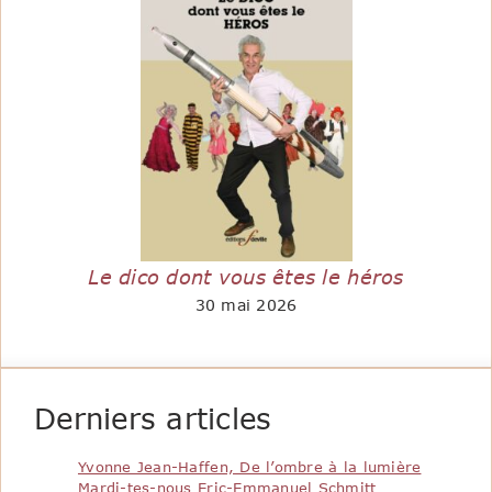
Le dico dont vous êtes le héros
30 mai 2026
Derniers articles
Yvonne Jean-Haffen, De l’ombre à la lumière
Mardi-tes-nous Eric-Emmanuel Schmitt