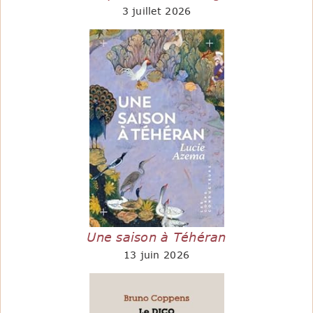
3 juillet 2026
Une saison à Téhéran
13 juin 2026