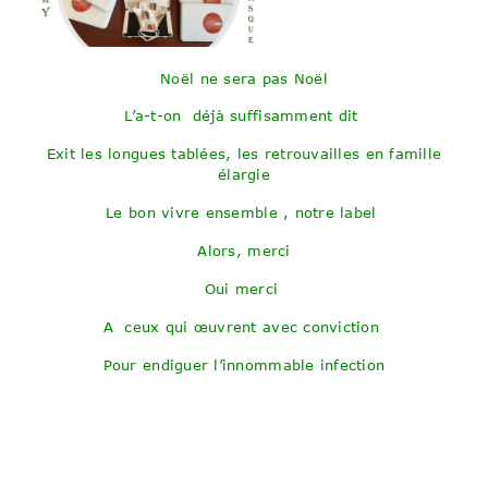
Noël ne sera pas Noël
L’a-t-on déjà suffisamment dit
Exit les longues tablées, les retrouvailles en famille
élargie
Le bon vivre ensemble , notre label
Alors, merci
Oui merci
A ceux qui œuvrent avec conviction
Pour endiguer l’innommable infection