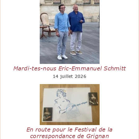
Mardi-tes-nous Eric-Emmanuel Schmitt
14 juillet 2026
En route pour le Festival de la
correspondance de Grignan