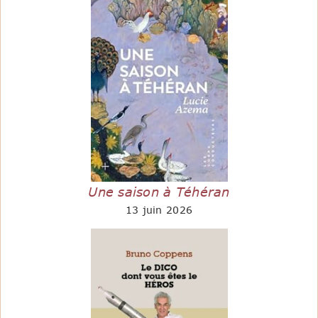
Une saison à Téhéran
13 juin 2026