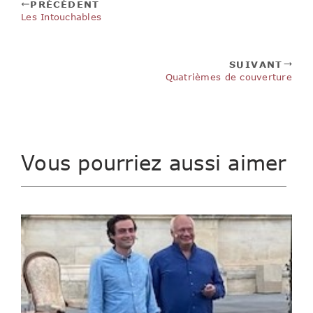
PRÉCÉDENT
Les Intouchables
SUIVANT
Quatrièmes de couverture
Vous pourriez aussi aimer