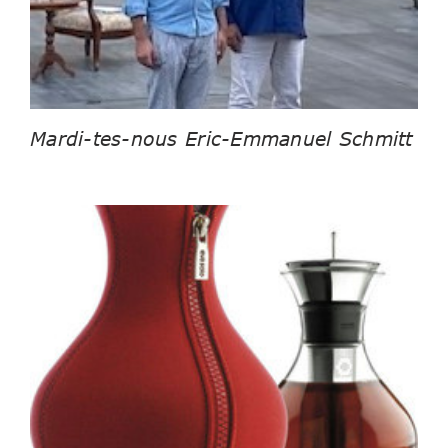
Mardi-tes-nous Eric-Emmanuel Schmitt