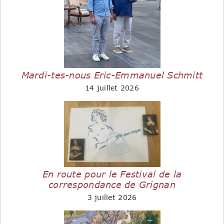
Mardi-tes-nous Eric-Emmanuel Schmitt
14 juillet 2026
En route pour le Festival de la
correspondance de Grignan
3 juillet 2026