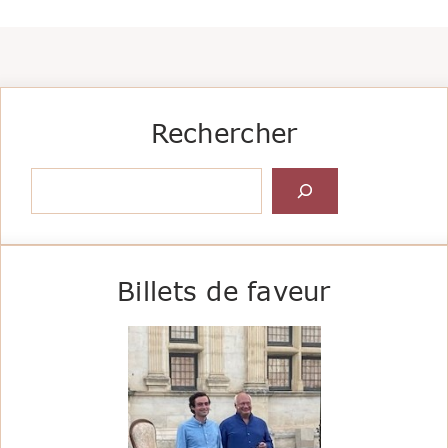
Rechercher
Rechercher
Billets de faveur