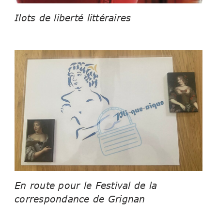
Ilots de liberté littéraires
En route pour le Festival de la
correspondance de Grignan