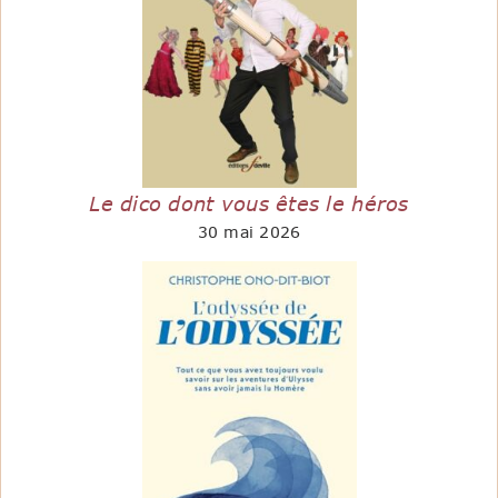
Le dico dont vous êtes le héros
30 mai 2026