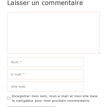
Laisser un commentaire
Commentaire
Nom
E-
mail
Site
web
Enregistrer mon nom, mon e-mail et mon site dans
le navigateur pour mon prochain commentaire.