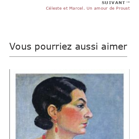
SUIVANT
Céleste et Marcel. Un amour de Proust
Vous pourriez aussi aimer