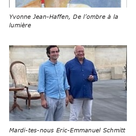
Yvonne Jean-Haffen, De l’ombre à la
lumière
Mardi-tes-nous Eric-Emmanuel Schmitt