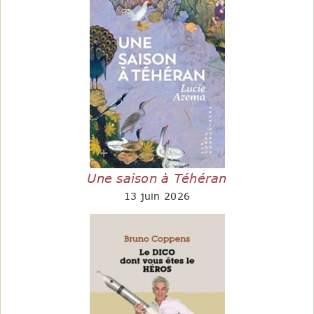
Une saison à Téhéran
13 juin 2026