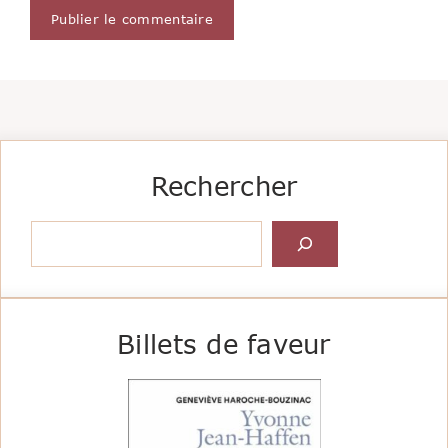
Rechercher
Rechercher
Billets de faveur