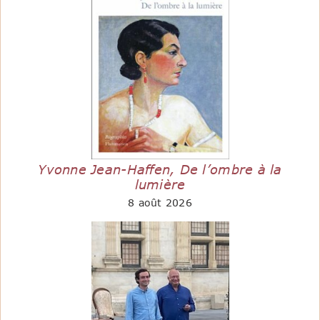
Yvonne Jean-Haffen, De l’ombre à la
lumière
8 août 2026