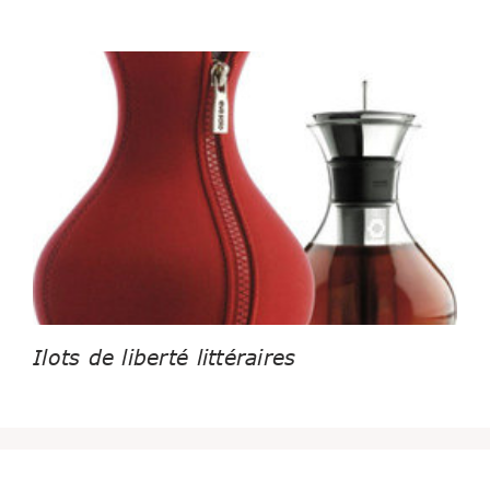
Ilots de liberté littéraires