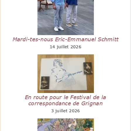
Mardi-tes-nous Eric-Emmanuel Schmitt
14 juillet 2026
En route pour le Festival de la
correspondance de Grignan
3 juillet 2026