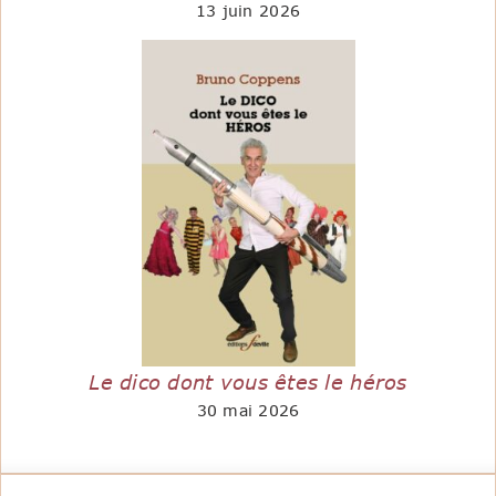
13 juin 2026
Le dico dont vous êtes le héros
30 mai 2026