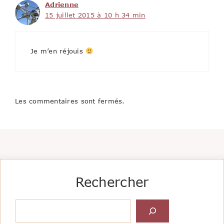
Adrienne
15 juillet 2015 à 10 h 34 min
Je m’en réjouis
Les commentaires sont fermés.
Rechercher
Rechercher