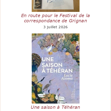
En route pour le Festival de la
correspondance de Grignan
3 juillet 2026
Une saison à Téhéran