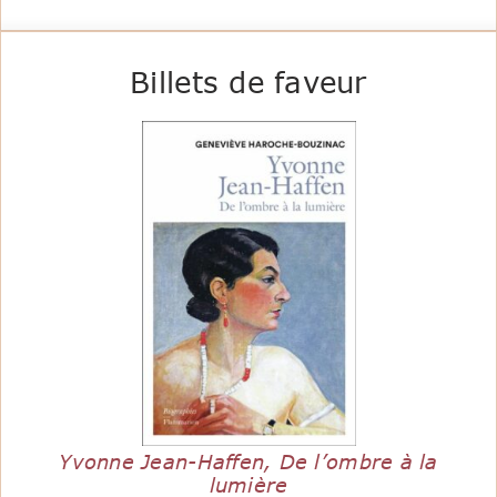
Billets de faveur
Yvonne Jean-Haffen, De l’ombre à la
lumière