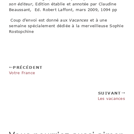
son éditeur,
Edition établie et annotée par Claudine
Beaussant, Ed. Robert Laffont, mars 2009, 1094 pp
Coup d’envoi est donné aux
Vacances
et à une
semaine spécialement dédiée à la merveilleuse Sophie
Rostopchine
PRÉCÉDENT
Votre France
SUIVANT
Les vacances