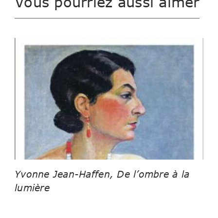
Vous pourriez aussi aimer
Yvonne Jean-Haffen, De l’ombre à la
lumière