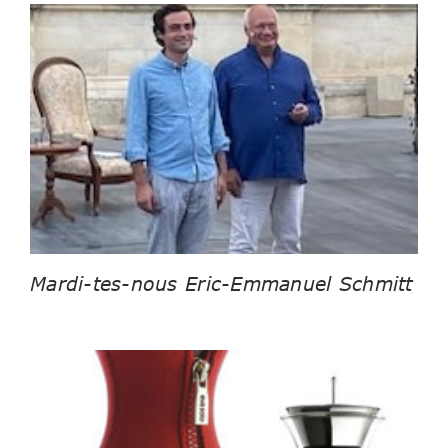
Mardi-tes-nous Eric-Emmanuel Schmitt