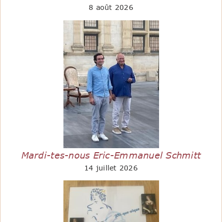
8 août 2026
Mardi-tes-nous Eric-Emmanuel Schmitt
14 juillet 2026