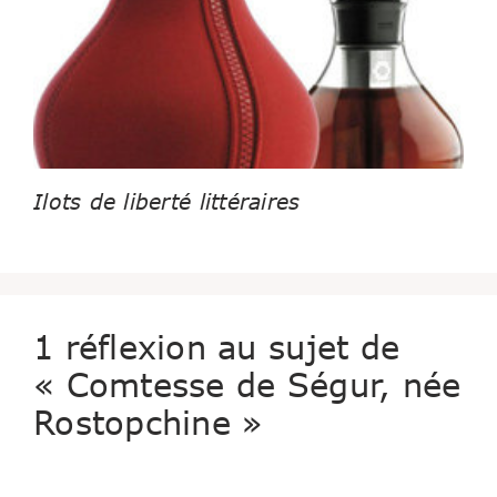
Ilots de liberté littéraires
1 réflexion au sujet de
« Comtesse de Ségur, née
Rostopchine »