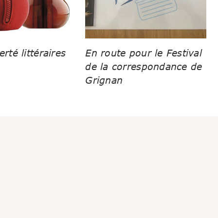
erté littéraires
En route pour le Festival
de la correspondance de
Grignan