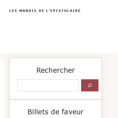
LES MARDIS DE L’EPISTOLAIRE
Rechercher
Rechercher
Billets de faveur