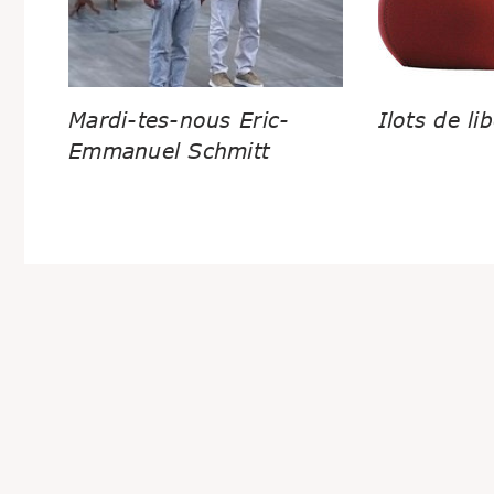
Mardi-tes-nous Eric-
Ilots de lib
Emmanuel Schmitt