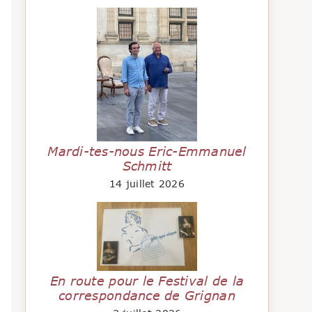
Mardi-tes-nous Eric-Emmanuel
Schmitt
14 juillet 2026
En route pour le Festival de la
correspondance de Grignan