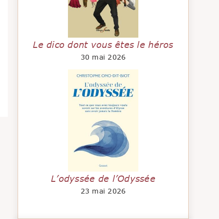
Le dico dont vous êtes le héros
30 mai 2026
L’odyssée de l’Odyssée
23 mai 2026