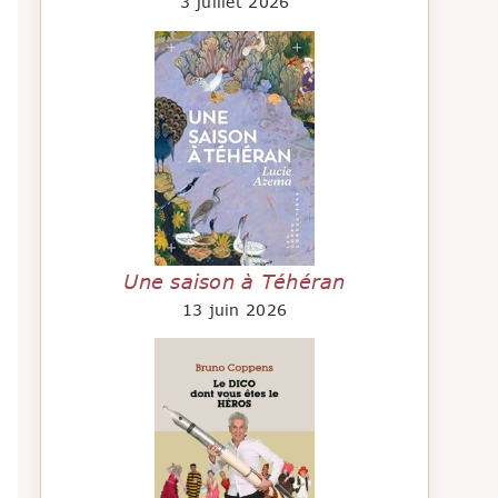
3 juillet 2026
Une saison à Téhéran
13 juin 2026