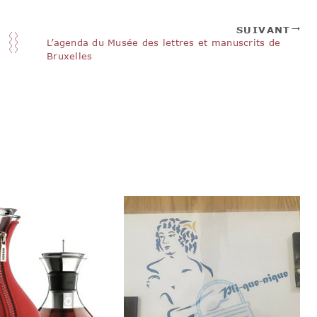
SUIVANT
L’agenda du Musée des lettres et manuscrits de
Bruxelles