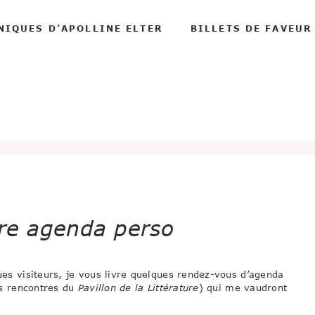
NIQUES D’APOLLINE ELTER
BILLETS DE FAVEUR
tre agenda perso
s visiteurs, je vous livre quelques rendez-vous d’agenda
es rencontres du
Pavillon de la Littérature
) qui me vaudront