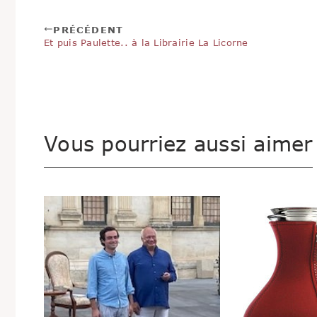
PRÉCÉDENT
Et puis Paulette.. à la Librairie La Licorne
Vous pourriez aussi aimer