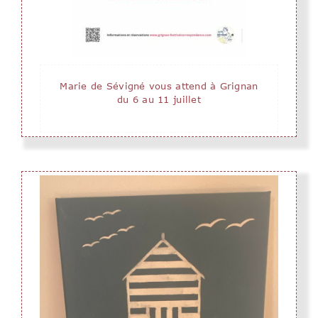
Marie de Sévigné vous attend à Grignan
du 6 au 11 juillet