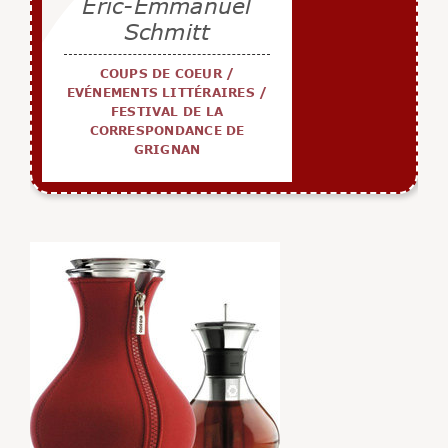
Eric-Emmanuel
Schmitt
COUPS DE COEUR
/
EVÉNEMENTS LITTÉRAIRES
/
FESTIVAL DE LA
CORRESPONDANCE DE
GRIGNAN