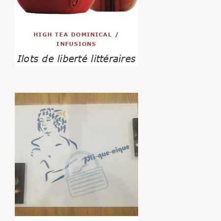
HIGH TEA DOMINICAL
/
INFUSIONS
Ilots de liberté littéraires