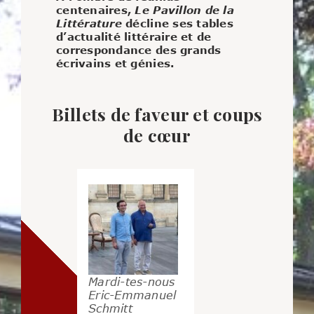
centenaires,
Le Pavillon de la
Littérature
décline ses tables
d’actualité littéraire et de
correspondance des grands
écrivains et génies.
Billets de faveur et coups
de cœur
Mardi-tes-nous
Eric-Emmanuel
Schmitt