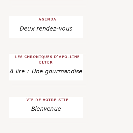
AGENDA
Deux rendez-vous
LES CHRONIQUES D’APOLLINE
ELTER
A lire : Une gourmandise
VIE DE VOTRE SITE
Bienvenue