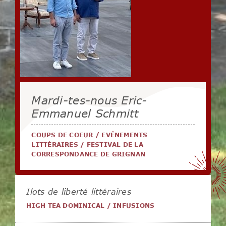
Mardi-tes-nous Eric-
Emmanuel Schmitt
COUPS DE COEUR
/
EVÉNEMENTS
LITTÉRAIRES
/
FESTIVAL DE LA
CORRESPONDANCE DE GRIGNAN
Ilots de liberté littéraires
HIGH TEA DOMINICAL
/
INFUSIONS