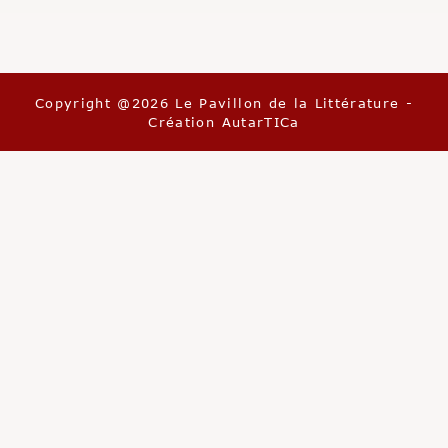
Copyright @2026 Le Pavillon de la Littérature -
Création
AutarTICa