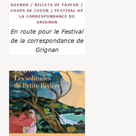
AGENDA
/
BILLETS DE FAVEUR
/
COUPS DE COEUR
/
FESTIVAL DE
LA CORRESPONDANCE DE
GRIGNAN
En route pour le Festival
de la correspondance de
Grignan