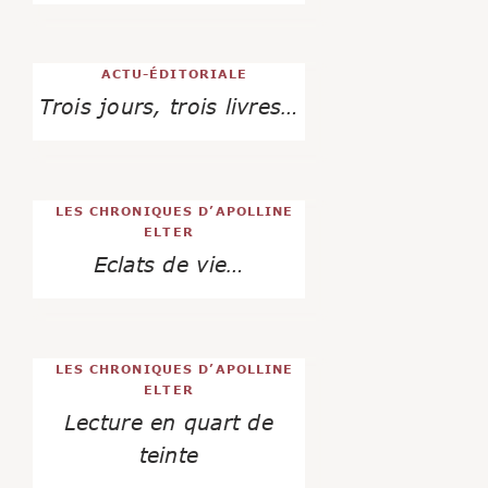
ACTU-ÉDITORIALE
Trois jours, trois livres…
LES CHRONIQUES D’APOLLINE
ELTER
Eclats de vie…
LES CHRONIQUES D’APOLLINE
ELTER
Lecture en quart de
teinte