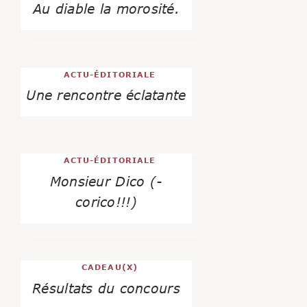
Au diable la morosité.
ACTU-ÉDITORIALE
Une rencontre éclatante
ACTU-ÉDITORIALE
Monsieur Dico (-
corico!!!)
CADEAU(X)
Résultats du concours