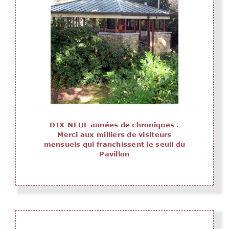
DIX-NEUF années de chroniques .
Merci aux milliers de visiteurs
mensuels qui franchissent le seuil du
Pavillon