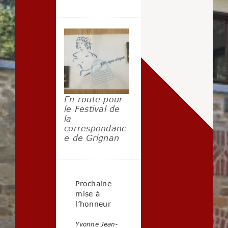
En route pour
le Festival de
la
correspondanc
e de Grignan
Prochaine
mise à
l’honneur
Yvonne Jean-