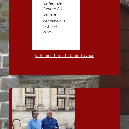
Haffen, De
l’ombre à la
lumière
Rendez-vous
le 8 août
2026
Voir tous les billets de faveur