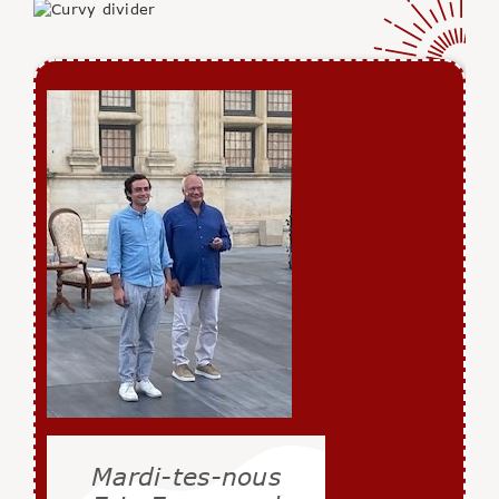
Mardi-tes-nous