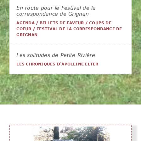
En route pour le Festival de la
correspondance de Grignan
AGENDA
/
BILLETS DE FAVEUR
/
COUPS DE
COEUR
/
FESTIVAL DE LA CORRESPONDANCE DE
GRIGNAN
Les solitudes de Petite Rivière
LES CHRONIQUES D’APOLLINE ELTER