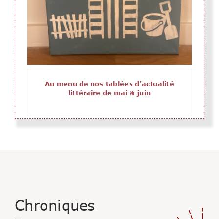
Au menu de nos tablées d’actualité
littéraire de mai & juin
Chroniques