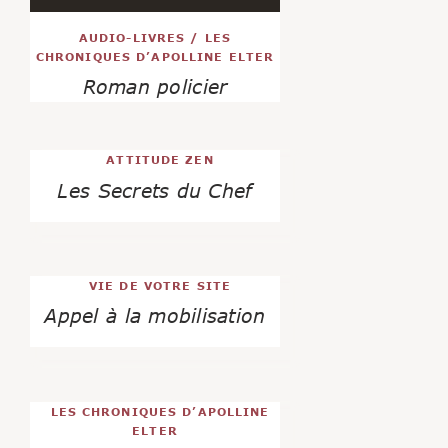
AUDIO-LIVRES
/
LES
CHRONIQUES D’APOLLINE ELTER
Roman policier
ATTITUDE ZEN
Les Secrets du Chef
VIE DE VOTRE SITE
Appel à la mobilisation
LES CHRONIQUES D’APOLLINE
ELTER