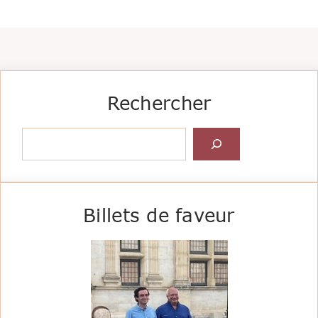
Rechercher
Rechercher
Billets de faveur