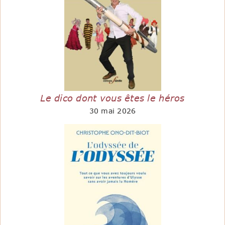
Le dico dont vous êtes le héros
30 mai 2026