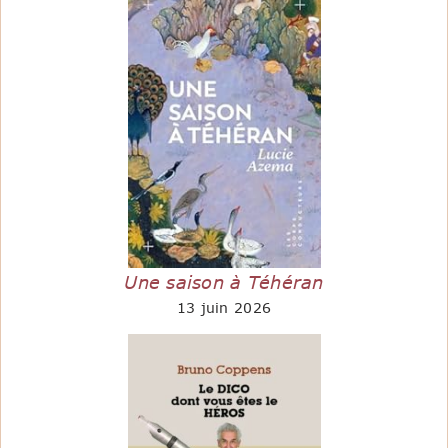
Une saison à Téhéran
13 juin 2026