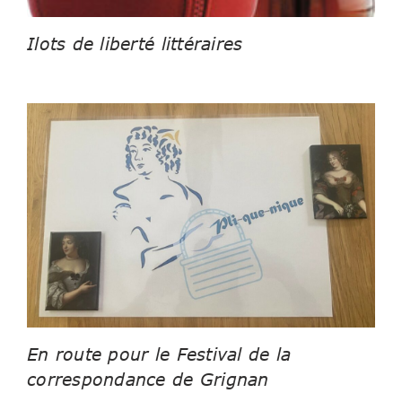
Ilots de liberté littéraires
En route pour le Festival de la
correspondance de Grignan