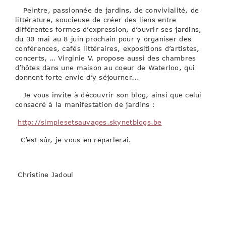
Peintre, passionnée de jardins, de convivialité, de
littérature, soucieuse de créer des liens entre
différentes formes d’expression, d’ouvrir ses jardins,
du 30 mai au 8 juin prochain pour y organiser des
conférences, cafés littéraires, expositions d’artistes,
concerts, … Virginie V. propose aussi des chambres
d’hôtes dans une maison au coeur de Waterloo, qui
donnent forte envie d’y séjourner….
Je vous invite à découvrir son blog, ainsi que celui
consacré à la manifestation de jardins :
http://simplesetsauvages.skynetblogs.be
C’est sûr, je vous en reparlerai.
Christine Jadoul