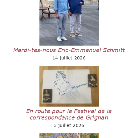
Mardi-tes-nous Eric-Emmanuel Schmitt
14 juillet 2026
En route pour le Festival de la
correspondance de Grignan
3 juillet 2026