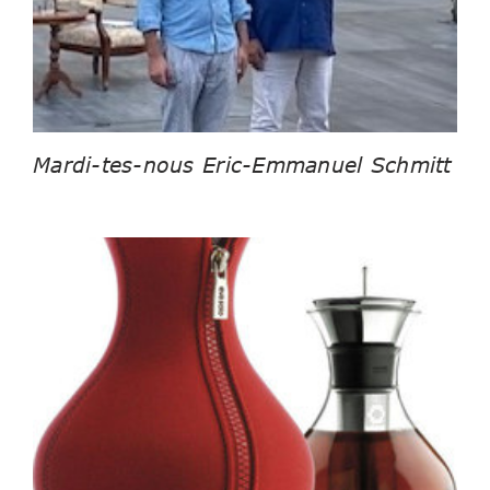
Mardi-tes-nous Eric-Emmanuel Schmitt