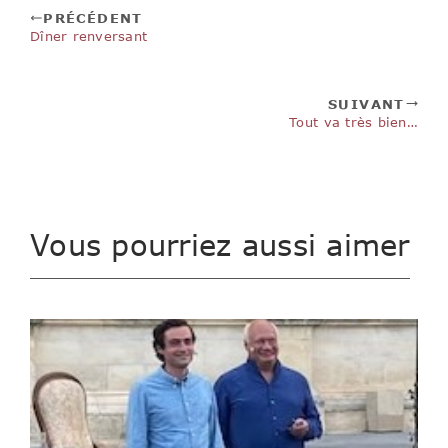
PRÉCÉDENT
Dîner renversant
SUIVANT
Tout va très bien…
Vous pourriez aussi aimer