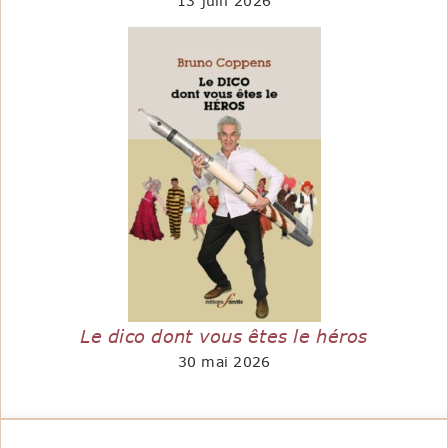
13 juin 2026
Le dico dont vous êtes le héros
30 mai 2026