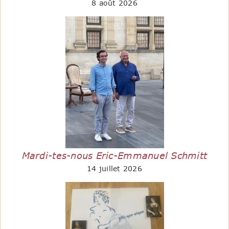
8 août 2026
Mardi-tes-nous Eric-Emmanuel Schmitt
14 juillet 2026