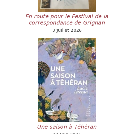
En route pour le Festival de la
correspondance de Grignan
3 juillet 2026
Une saison à Téhéran