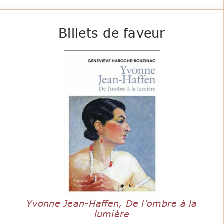
Billets de faveur
Yvonne Jean-Haffen, De l’ombre à la
lumière