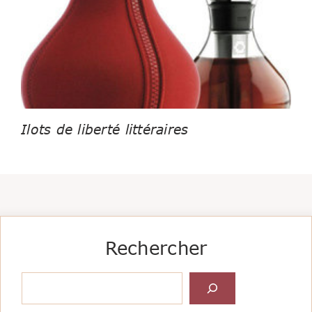
Ilots de liberté littéraires
Rechercher
Rechercher