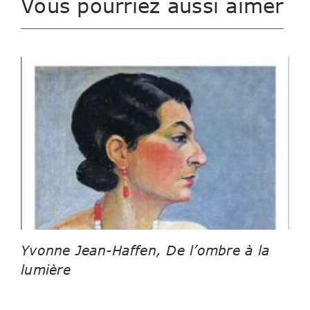
Vous pourriez aussi aimer
Yvonne Jean-Haffen, De l’ombre à la
lumière