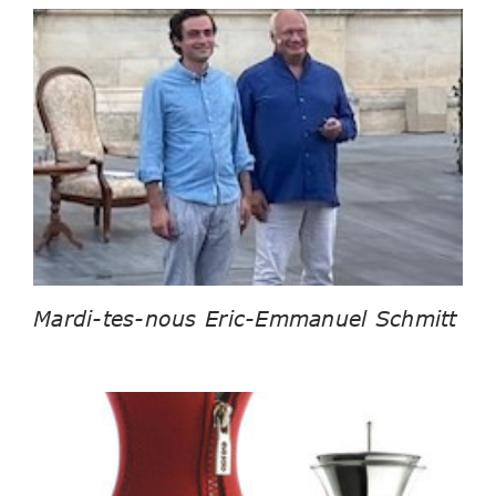
Mardi-tes-nous Eric-Emmanuel Schmitt