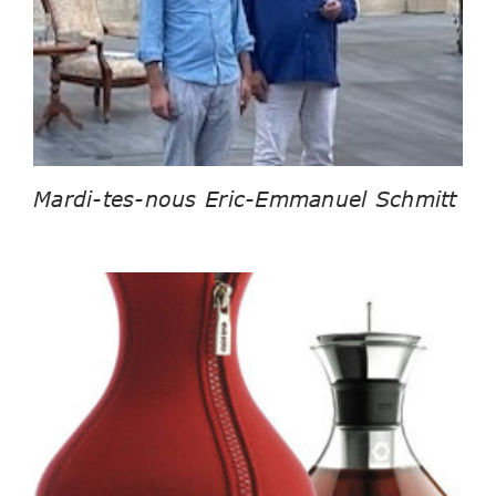
Mardi-tes-nous Eric-Emmanuel Schmitt