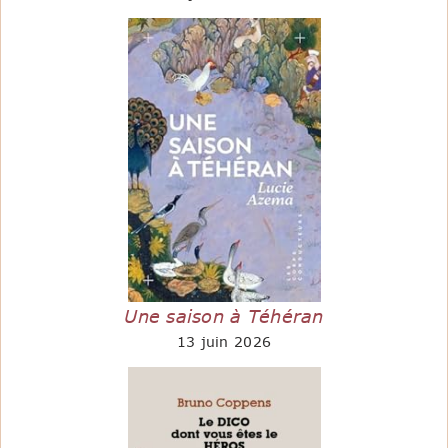
Une saison à Téhéran
13 juin 2026