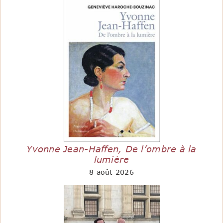
Yvonne Jean-Haffen, De l’ombre à la
lumière
8 août 2026