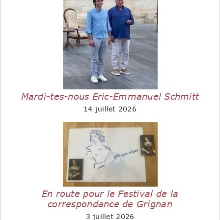
Mardi-tes-nous Eric-Emmanuel Schmitt
14 juillet 2026
En route pour le Festival de la
correspondance de Grignan
3 juillet 2026