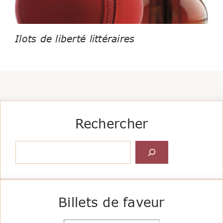
Ilots de liberté littéraires
Rechercher
Rechercher
Billets de faveur