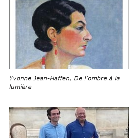
Yvonne Jean-Haffen, De l’ombre à la
lumière