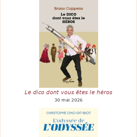
Le dico dont vous êtes le héros
30 mai 2026