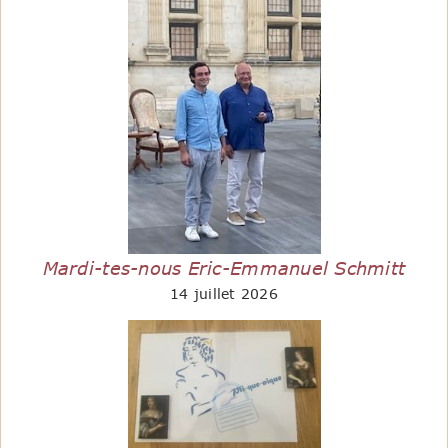
Mardi-tes-nous Eric-Emmanuel Schmitt
14 juillet 2026