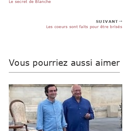
Le secret de Blanche
SUIVANT
Les coeurs sont faits pour être brisés
Vous pourriez aussi aimer