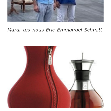
Mardi-tes-nous Eric-Emmanuel Schmitt