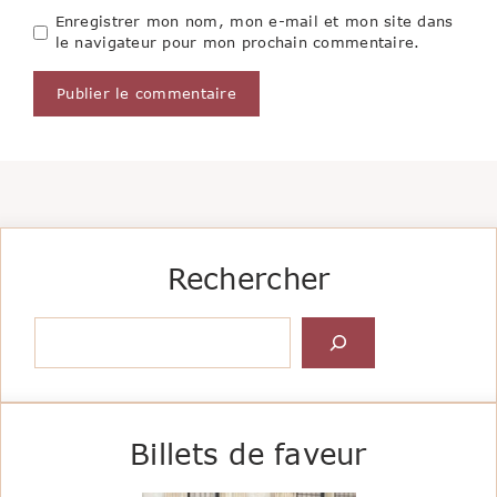
Enregistrer mon nom, mon e-mail et mon site dans
le navigateur pour mon prochain commentaire.
Rechercher
Rechercher
Billets de faveur