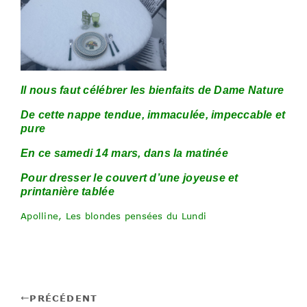
Il nous faut célébrer les bienfaits de Dame Nature
De cette nappe tendue, immaculée, impeccable et
pure
En ce samedi 14 mars, dans la matinée
Pour dresser le couvert d’une joyeuse et
printanière tablée
Apolline, Les blondes pensées du Lundi
PRÉCÉDENT