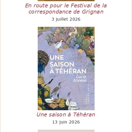
En route pour le Festival de la
correspondance de Grignan
3 juillet 2026
Une saison à Téhéran
13 juin 2026