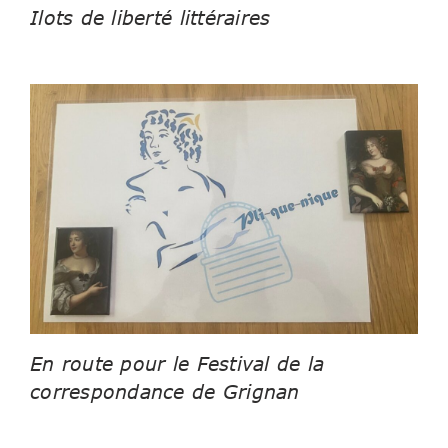
Ilots de liberté littéraires
En route pour le Festival de la
correspondance de Grignan