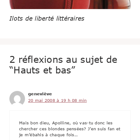
Ilots de liberté littéraires
2 réflexions au sujet de
“Hauts et bas”
geneviève
20 mai 2008 à 19 h 08 min
Mais bon dieu, Apolline, où vas-tu donc les
chercher ces blondes pensées? J’en suis fan et
je m’ébahis à chaque fois…