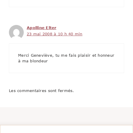
Apolline Elter
23 mai 2008 à 10 h 40 min
Merci Geneviève, tu me fais plaisir et honneur
à ma blondeur
Les commentaires sont fermés.