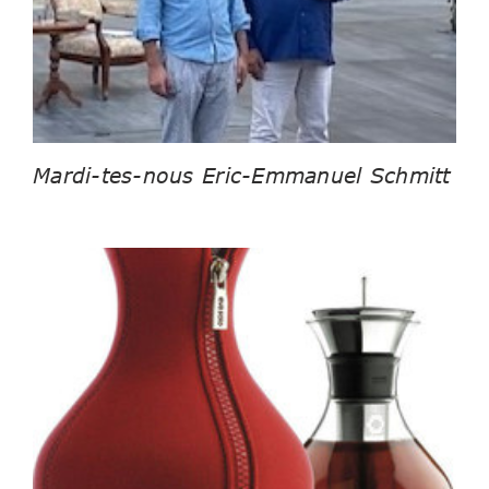
Mardi-tes-nous Eric-Emmanuel Schmitt