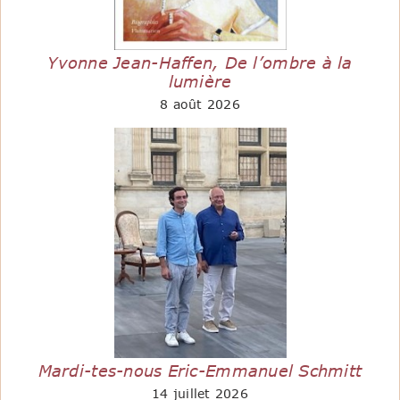
Yvonne Jean-Haffen, De l’ombre à la
lumière
8 août 2026
Mardi-tes-nous Eric-Emmanuel Schmitt
14 juillet 2026