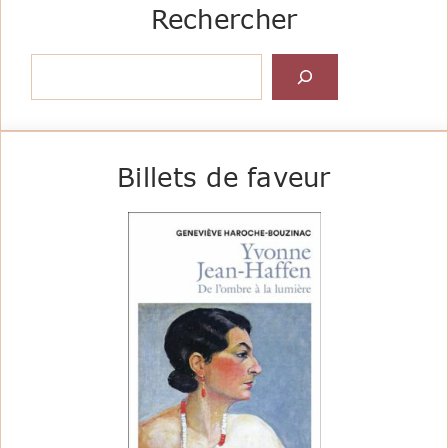
Rechercher
Rechercher
Billets de faveur