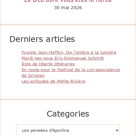
30 mai 2026
Derniers articles
Yvonne Jean-Haffen, De l’ombre à la lumière
Mardi-tes-nous Eric-Emmanuel Schmitt
Ilots de liberté littéraires
En route pour le Festival de la correspondance
de Grignan
Les solitudes de Petite Rivière
Categories
Catégories