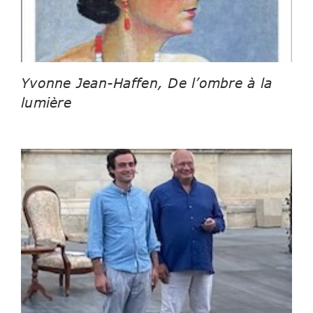
Yvonne Jean-Haffen, De l’ombre à la
lumière