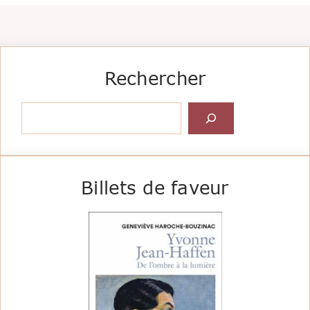
Rechercher
Rechercher
Billets de faveur