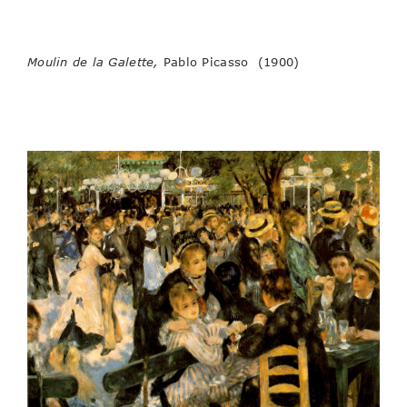
Moulin de la Galette,
Pablo Picasso (1900)