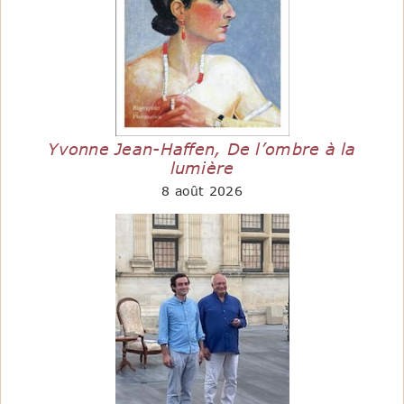
Yvonne Jean-Haffen, De l’ombre à la
lumière
8 août 2026