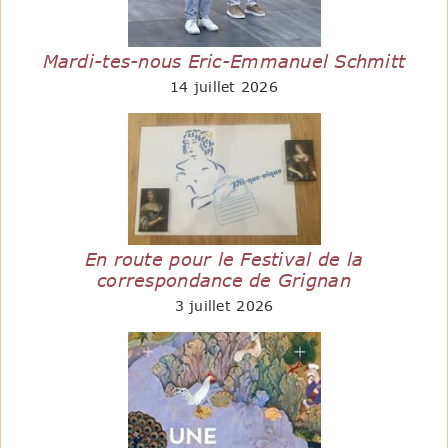
Mardi-tes-nous Eric-Emmanuel Schmitt
14 juillet 2026
En route pour le Festival de la
correspondance de Grignan
3 juillet 2026