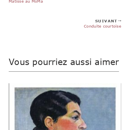
Matisse au MoMa
SUIVANT
Conduite courtoise
Vous pourriez aussi aimer