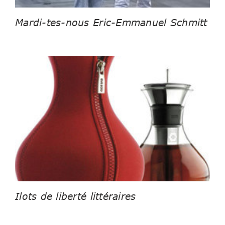
Mardi-tes-nous Eric-Emmanuel Schmitt
Ilots de liberté littéraires