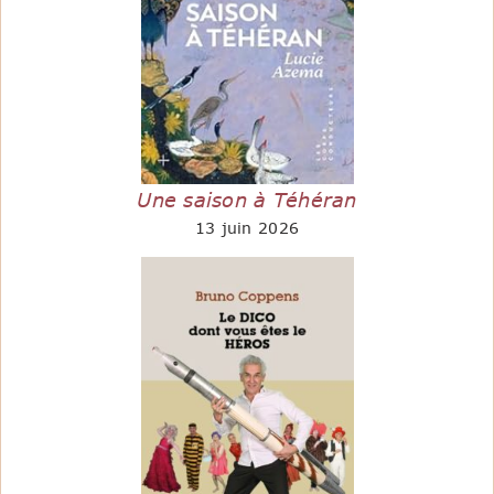
Une saison à Téhéran
13 juin 2026