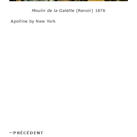
Moulin de la Galette
(Renoir) 1876
Apolline by New York
PRÉCÉDENT