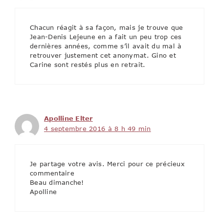
Chacun réagit à sa façon, mais je trouve que
Jean-Denis Lejeune en a fait un peu trop ces
dernières années, comme s’il avait du mal à
retrouver justement cet anonymat. Gino et
Carine sont restés plus en retrait.
Apolline Elter
4 septembre 2016 à 8 h 49 min
Je partage votre avis. Merci pour ce précieux
commentaire
Beau dimanche!
Apolline