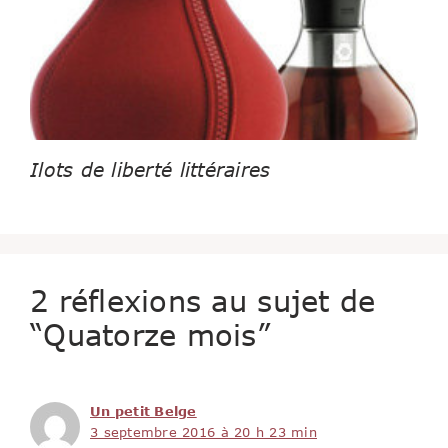
Ilots de liberté littéraires
2 réflexions au sujet de
“Quatorze mois”
Un petit Belge
3 septembre 2016 à 20 h 23 min