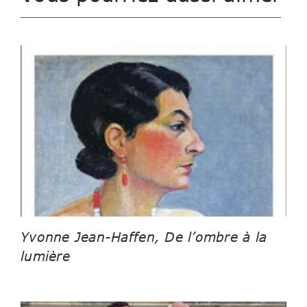
Yvonne Jean-Haffen, De l’ombre à la
lumière