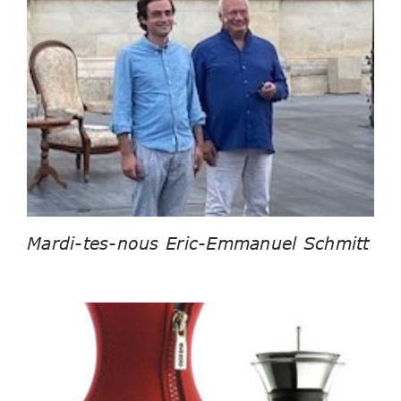
Mardi-tes-nous Eric-Emmanuel Schmitt