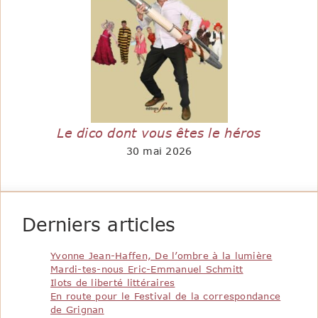
Le dico dont vous êtes le héros
30 mai 2026
Derniers articles
Yvonne Jean-Haffen, De l’ombre à la lumière
Mardi-tes-nous Eric-Emmanuel Schmitt
Ilots de liberté littéraires
En route pour le Festival de la correspondance
de Grignan