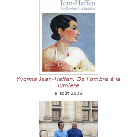
Yvonne Jean-Haffen, De l’ombre à la
lumière
8 août 2026