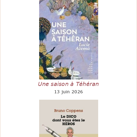
Une saison à Téhéran
13 juin 2026