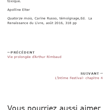
toxique.
Apolline Elter
Quatorze mois,
Carine Russo, témoignage,Ed. La
Renaissance du Livre, août 2016, 318 pp
PRÉCÉDENT
Vie prolongée d’Arthur Rimbaud
SUIVANT
L’Intime Festival- chapitre 4
Vous pourriez aussi aimer