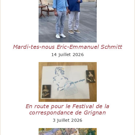
Mardi-tes-nous Eric-Emmanuel Schmitt
14 juillet 2026
En route pour le Festival de la
correspondance de Grignan
3 juillet 2026