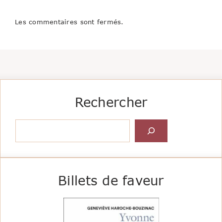
Les commentaires sont fermés.
Rechercher
Rechercher
Billets de faveur