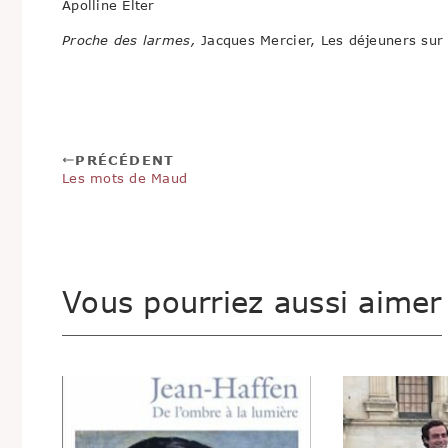
Apolline Elter
Proche des larmes,
Jacques Mercier, Les déjeuners sur
PRÉCÉDENT
Les mots de Maud
Vous pourriez aussi aimer