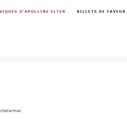
NIQUES D’APOLLINE ELTER
BILLETS DE FAVEUR