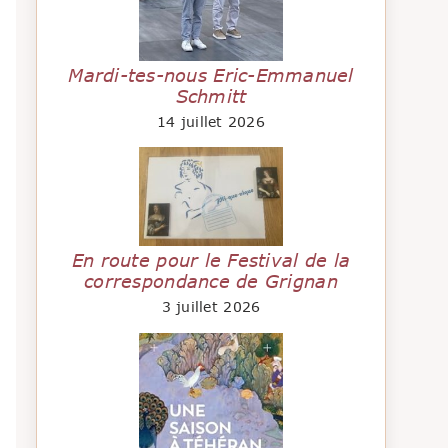
Mardi-tes-nous Eric-Emmanuel
Schmitt
14 juillet 2026
En route pour le Festival de la
correspondance de Grignan
3 juillet 2026