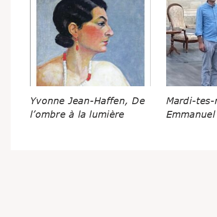
Yvonne Jean-Haffen, De
Mardi-tes-
l’ombre à la lumière
Emmanuel 