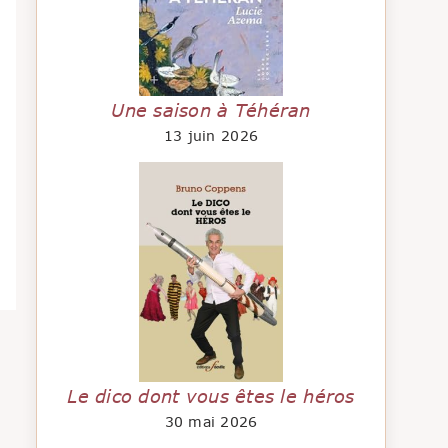
Une saison à Téhéran
13 juin 2026
Le dico dont vous êtes le héros
30 mai 2026