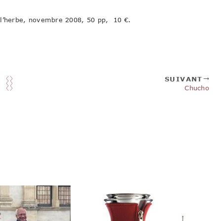
 l’herbe, novembre 2008, 50 pp, 10 €.
SUIVANT
Chucho