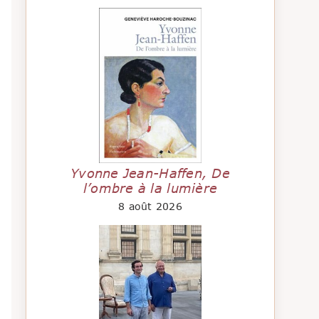
Yvonne Jean-Haffen, De
l’ombre à la lumière
8 août 2026