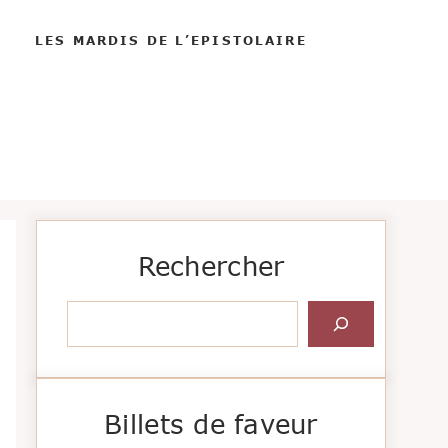
LES MARDIS DE L’EPISTOLAIRE
Rechercher
Rechercher
Billets de faveur