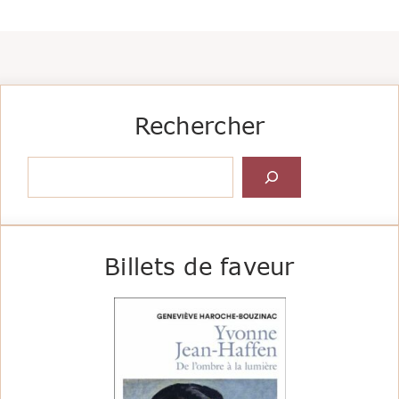
Rechercher
Rechercher
Billets de faveur