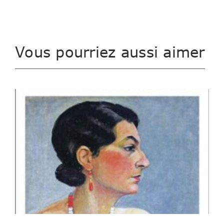
Vous pourriez aussi aimer