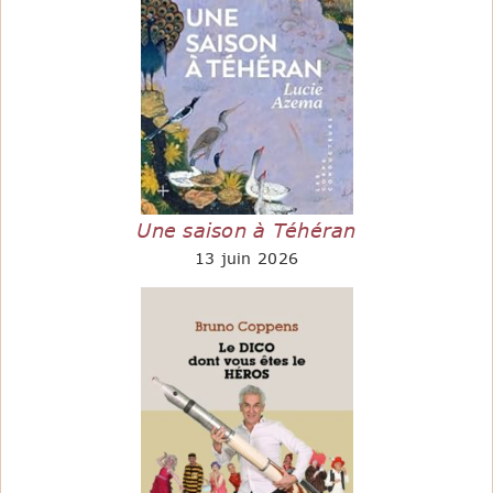
Une saison à Téhéran
13 juin 2026