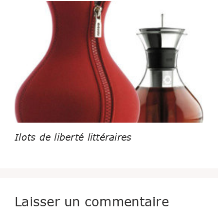
Ilots de liberté littéraires
Laisser un commentaire