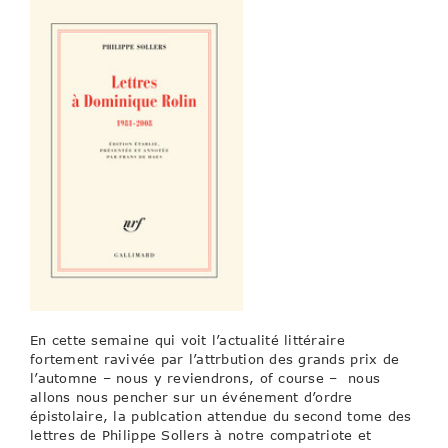
En cette semaine qui voit l’actualité littéraire
fortement ravivée par l’attrbution des grands prix de
l’automne – nous y reviendrons, of course – nous
allons nous pencher sur un événement d’ordre
épistolaire, la publcation attendue du second tome des
lettres de Philippe Sollers à notre compatriote et