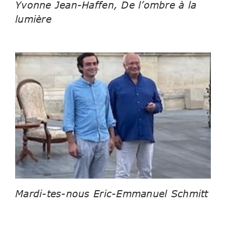
Yvonne Jean-Haffen, De l’ombre à la
lumière
Mardi-tes-nous Eric-Emmanuel Schmitt