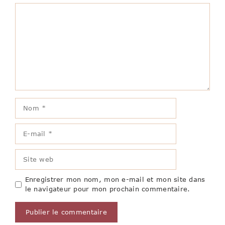
Commentaire
Nom
E-
mail
Site
web
Enregistrer mon nom, mon e-mail et mon site dans
le navigateur pour mon prochain commentaire.