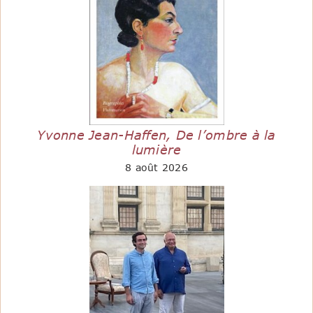
Yvonne Jean-Haffen, De l’ombre à la
lumière
8 août 2026