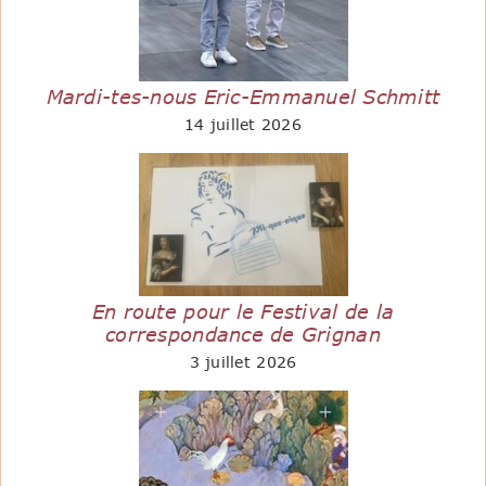
Mardi-tes-nous Eric-Emmanuel Schmitt
14 juillet 2026
En route pour le Festival de la
correspondance de Grignan
3 juillet 2026