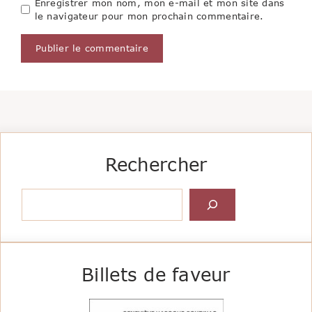
Enregistrer mon nom, mon e-mail et mon site dans
le navigateur pour mon prochain commentaire.
Rechercher
Rechercher
Billets de faveur