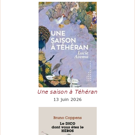
Une saison à Téhéran
13 juin 2026