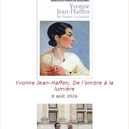
Yvonne Jean-Haffen, De l’ombre à la
lumière
8 août 2026