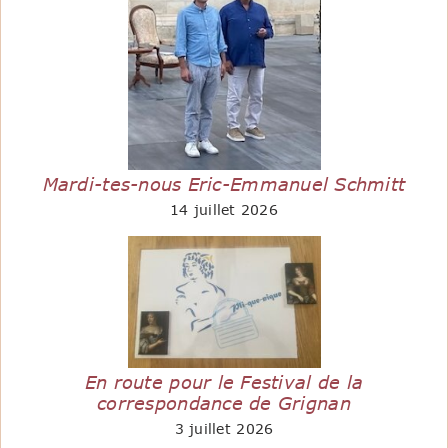
Mardi-tes-nous Eric-Emmanuel Schmitt
14 juillet 2026
En route pour le Festival de la
correspondance de Grignan
3 juillet 2026