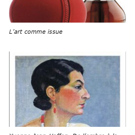
L’art comme issue