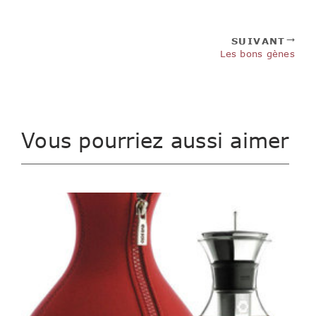
SUIVANT
Les bons gènes
Vous pourriez aussi aimer