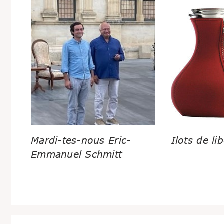
Mardi-tes-nous Eric-
Ilots de lib
Emmanuel Schmitt