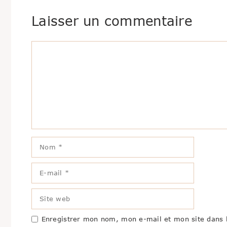
Laisser un commentaire
Commentaire
Nom
E-
mail
Site
web
Enregistrer mon nom, mon e-mail et mon site dans 