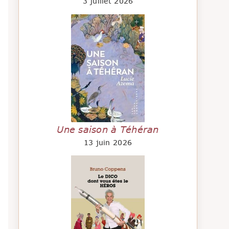
3 juillet 2026
Une saison à Téhéran
13 juin 2026