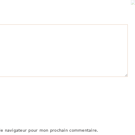
le navigateur pour mon prochain commentaire.