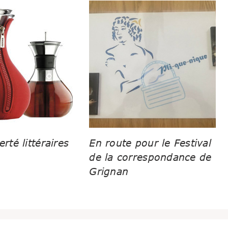
erté littéraires
En route pour le Festival
de la correspondance de
Grignan