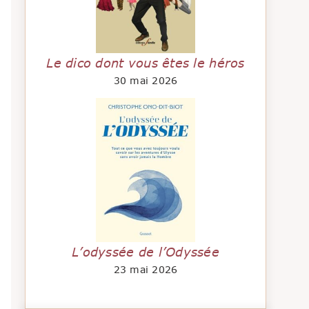
Le dico dont vous êtes le héros
30 mai 2026
L’odyssée de l’Odyssée
23 mai 2026