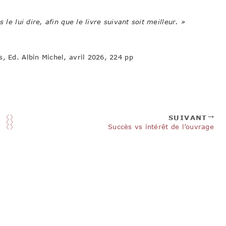
 le lui dire, afin que le livre suivant soit meilleur. »
, Ed. Albin Michel, avril 2026, 224 pp
SUIVANT
Succès vs intérêt de l’ouvrage