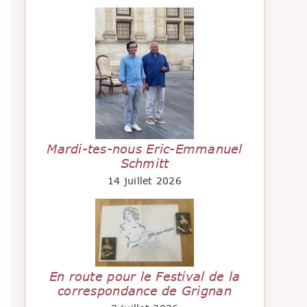
Mardi-tes-nous Eric-Emmanuel
Schmitt
14 juillet 2026
En route pour le Festival de la
correspondance de Grignan