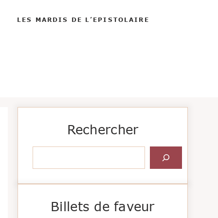
LES MARDIS DE L’EPISTOLAIRE
Rechercher
Rechercher
Billets de faveur