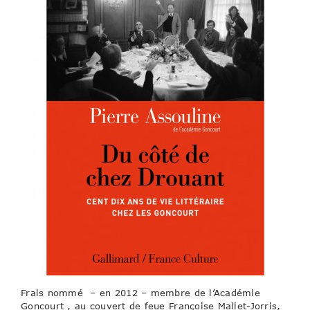
Frais nommé – en 2012 – membre de l’Académie
Goncourt , au couvert de feue Françoise Mallet-Jorris,