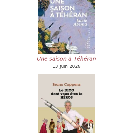
Une saison à Téhéran
13 juin 2026