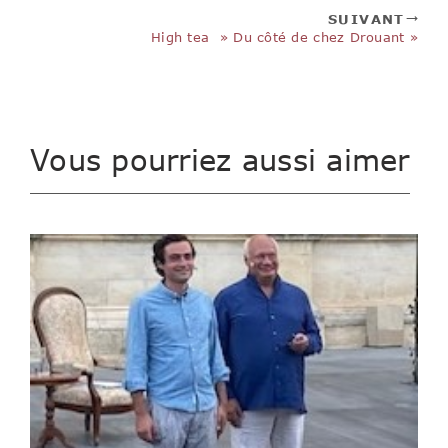
SUIVANT
High tea » Du côté de chez Drouant »
Vous pourriez aussi aimer