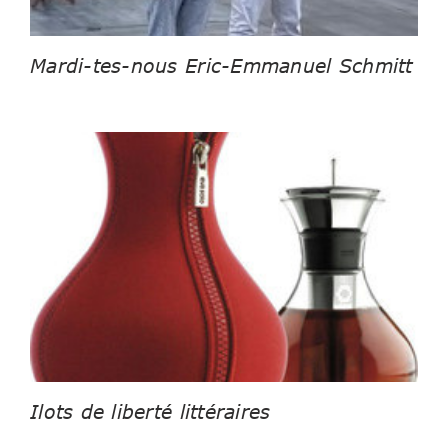
Mardi-tes-nous Eric-Emmanuel Schmitt
Ilots de liberté littéraires