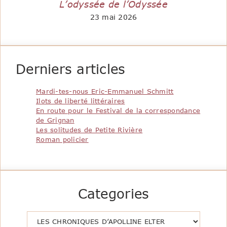
L’odyssée de l’Odyssée
23 mai 2026
Derniers articles
Mardi-tes-nous Eric-Emmanuel Schmitt
Ilots de liberté littéraires
En route pour le Festival de la correspondance
de Grignan
Les solitudes de Petite Rivière
Roman policier
Categories
Catégories