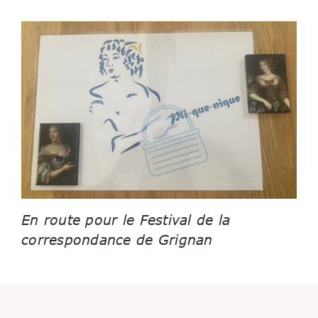
En route pour le Festival de la
correspondance de Grignan