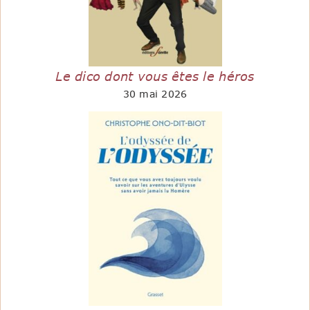
Le dico dont vous êtes le héros
30 mai 2026