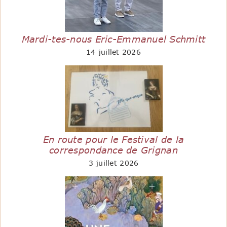
Mardi-tes-nous Eric-Emmanuel Schmitt
14 juillet 2026
En route pour le Festival de la
correspondance de Grignan
3 juillet 2026