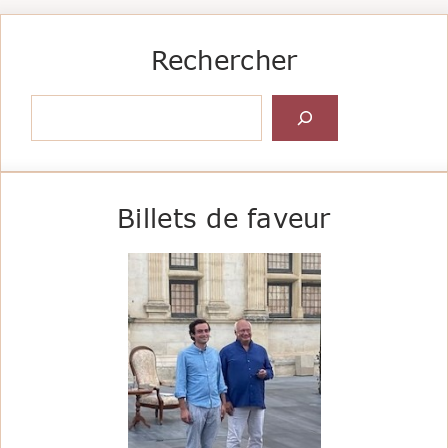
Rechercher
Rechercher
Billets de faveur