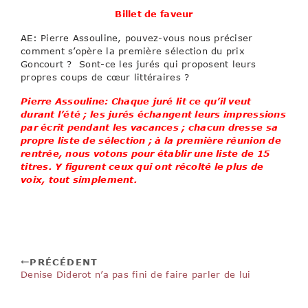
Billet de faveur
AE: Pierre Assouline, pouvez-vous nous préciser
comment s’opère la première sélection du prix
Goncourt ? Sont-ce les jurés qui proposent leurs
propres coups de cœur littéraires ?
Pierre Assouline: Chaque juré lit ce qu’il veut
durant l’été ; les jurés échangent leurs impressions
par écrit pendant les vacances ; chacun dresse sa
propre liste de sélection ; à la première réunion de
rentrée, nous votons pour établir une liste de 15
titres. Y figurent ceux qui ont récolté le plus de
voix, tout simplement.
PRÉCÉDENT
Denise Diderot n’a pas fini de faire parler de lui