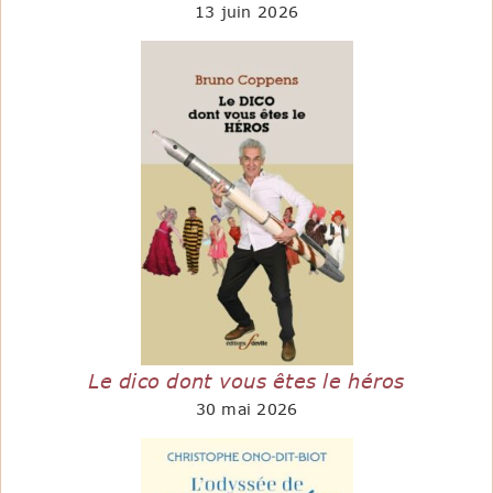
13 juin 2026
Le dico dont vous êtes le héros
30 mai 2026