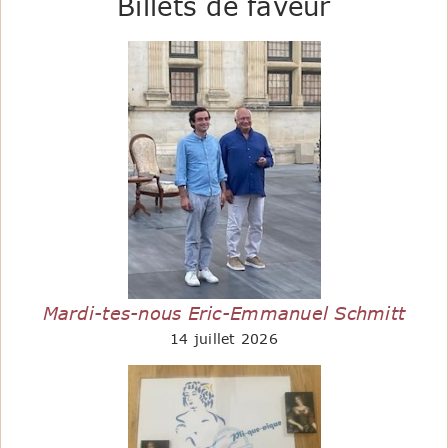
Billets de faveur
Mardi-tes-nous Eric-Emmanuel Schmitt
14 juillet 2026