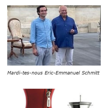
Mardi-tes-nous Eric-Emmanuel Schmitt