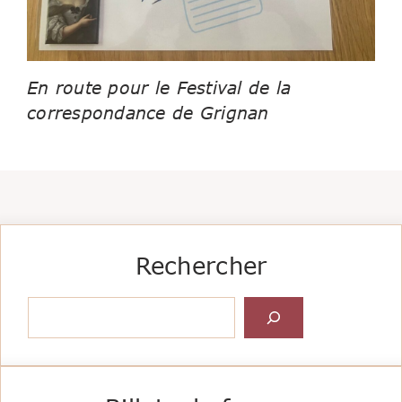
En route pour le Festival de la
correspondance de Grignan
Rechercher
Rechercher