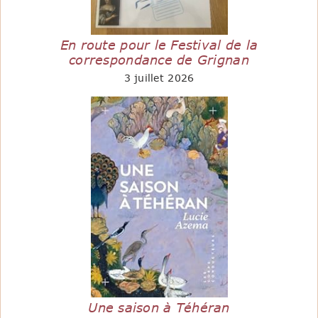
En route pour le Festival de la
correspondance de Grignan
3 juillet 2026
Une saison à Téhéran