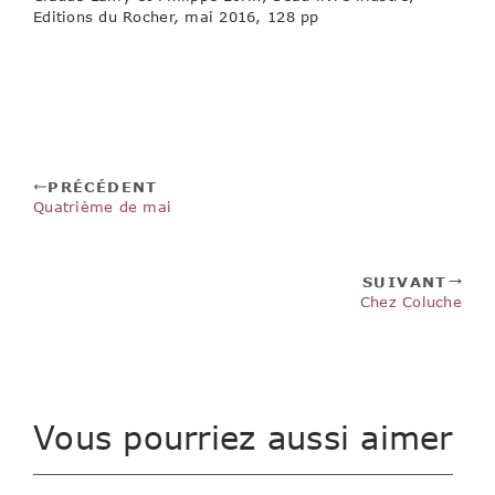
Editions du Rocher, mai 2016, 128 pp
PRÉCÉDENT
Quatrième de mai
SUIVANT
Chez Coluche
Vous pourriez aussi aimer