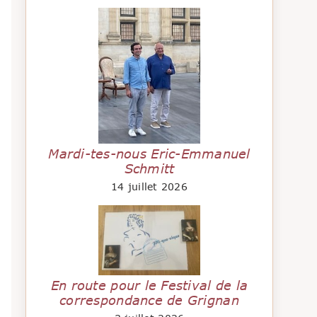
Mardi-tes-nous Eric-Emmanuel
Schmitt
14 juillet 2026
En route pour le Festival de la
correspondance de Grignan