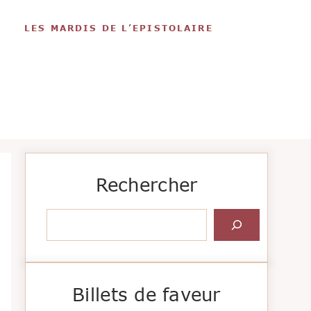
LES MARDIS DE L’EPISTOLAIRE
Rechercher
Rechercher
Billets de faveur