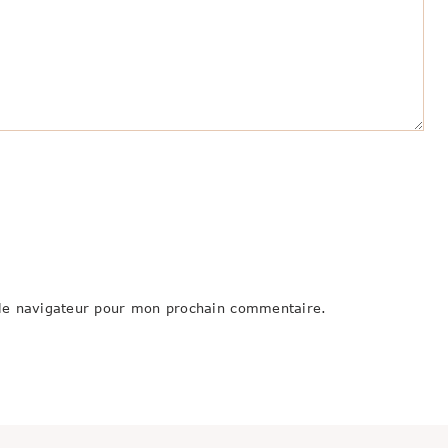
le navigateur pour mon prochain commentaire.