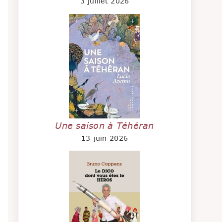
3 juillet 2026
Une saison à Téhéran
13 juin 2026