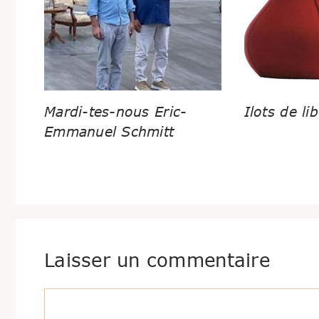
Mardi-tes-nous Eric-
Ilots de lib
Emmanuel Schmitt
Laisser un commentaire
Commentaire