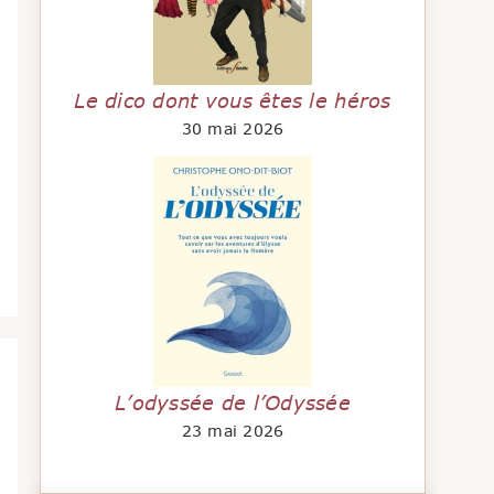
Le dico dont vous êtes le héros
30 mai 2026
L’odyssée de l’Odyssée
23 mai 2026