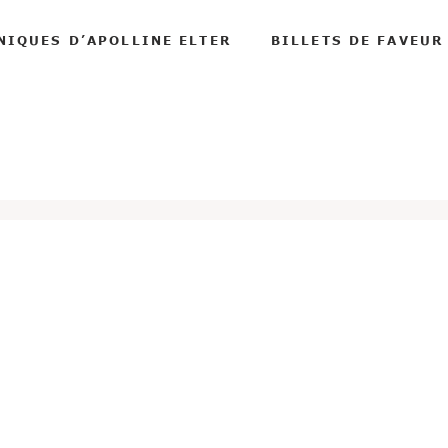
NIQUES D’APOLLINE ELTER
BILLETS DE FAVEUR