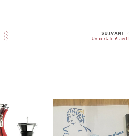
SUIVANT
Un certain 6 avril