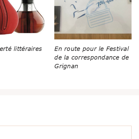
erté littéraires
En route pour le Festival
de la correspondance de
Grignan