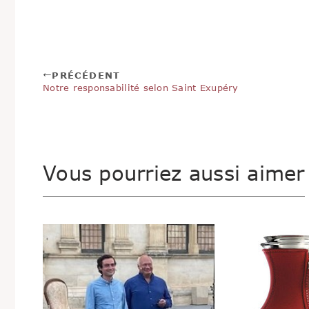
PRÉCÉDENT
Notre responsabilité selon Saint Exupéry
Vous pourriez aussi aimer