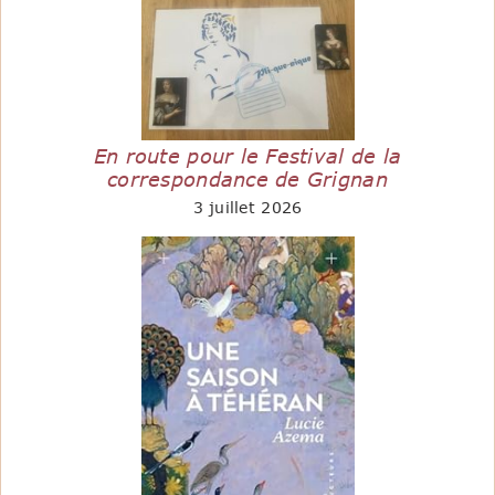
En route pour le Festival de la
correspondance de Grignan
3 juillet 2026