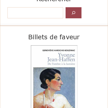
Rechercher
Billets de faveur