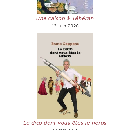
Une saison à Téhéran
13 juin 2026
Le dico dont vous êtes le héros