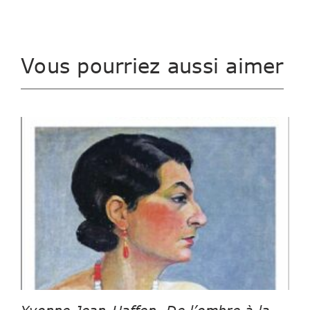
Vous pourriez aussi aimer