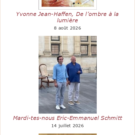
Yvonne Jean-Haffen, De l’ombre à la
lumière
8 août 2026
Mardi-tes-nous Eric-Emmanuel Schmitt
14 juillet 2026