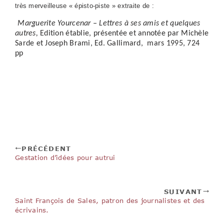
très merveilleuse « épisto-piste » extraite de :
Marguerite Yourcenar – Lettres à ses amis et quelques
autres,
Edition établie, présentée
et annotée par Michèle
Sarde et Joseph Brami, Ed. Gallimard, mars 1995, 724
pp
PRÉCÉDENT
Gestation d’idées pour autrui
SUIVANT
Saint François de Sales, patron des journalistes et des
écrivains.