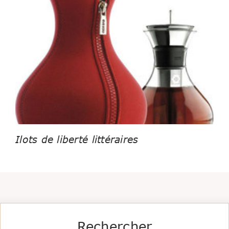
Ilots de liberté littéraires
Rechercher