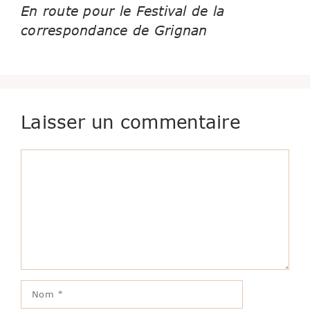
En route pour le Festival de la
correspondance de Grignan
Laisser un commentaire
Commentaire
Nom