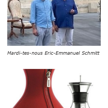
Mardi-tes-nous Eric-Emmanuel Schmitt