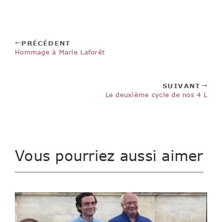
PRÉCÉDENT
Hommage à Marie Laforêt
SUIVANT
Le deuxième cycle de nos 4 L
Vous pourriez aussi aimer