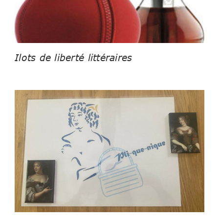
Ilots de liberté littéraires