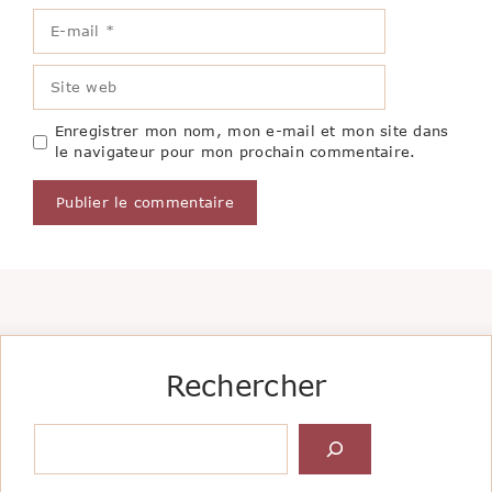
E-
mail
Site
web
Enregistrer mon nom, mon e-mail et mon site dans
le navigateur pour mon prochain commentaire.
Rechercher
Rechercher