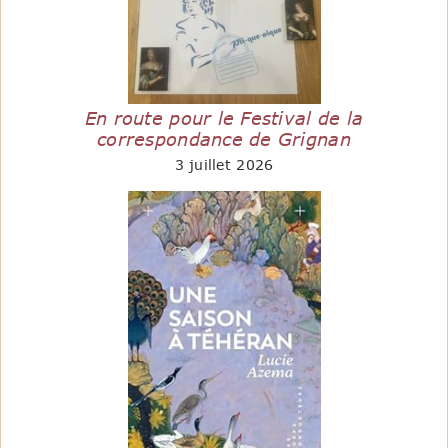
En route pour le Festival de la
correspondance de Grignan
3 juillet 2026