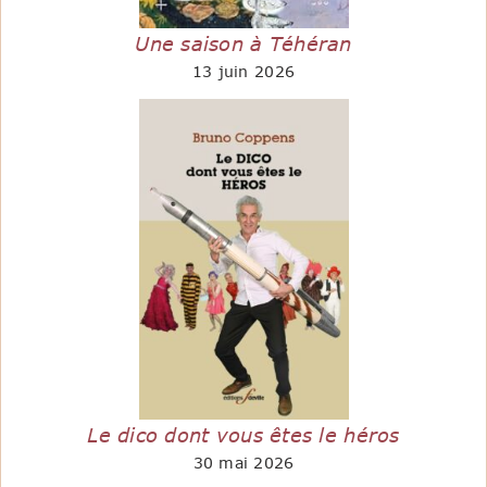
Une saison à Téhéran
13 juin 2026
Le dico dont vous êtes le héros
30 mai 2026