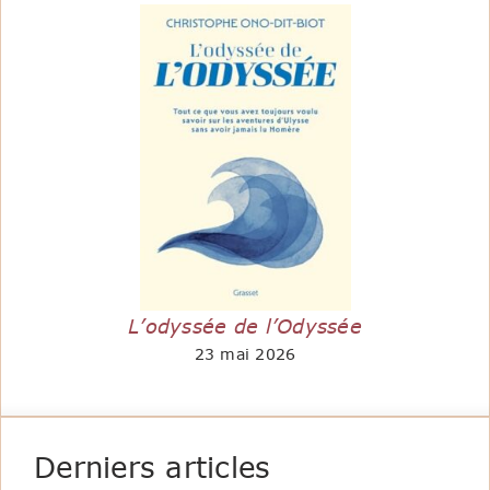
L’odyssée de l’Odyssée
23 mai 2026
Derniers articles