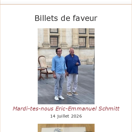
Billets de faveur
Mardi-tes-nous Eric-Emmanuel Schmitt
14 juillet 2026