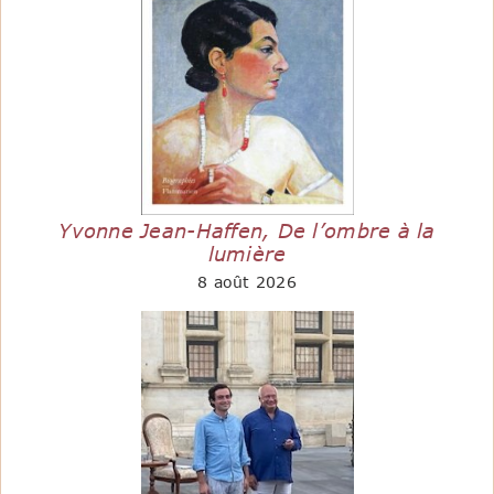
Yvonne Jean-Haffen, De l’ombre à la
lumière
8 août 2026