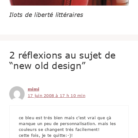
Ilots de liberté littéraires
2 réflexions au sujet de
“new old design”
mimi
17 juin 2008 à 17 h 10 min
ce bleu est trés bien mais c’est vrai que çà
manque un peu de personnalisation. mais les
couleurs se changent trés facilement!
cette fois, je te quitte:-)!