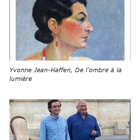
Yvonne Jean-Haffen, De l’ombre à la
lumière