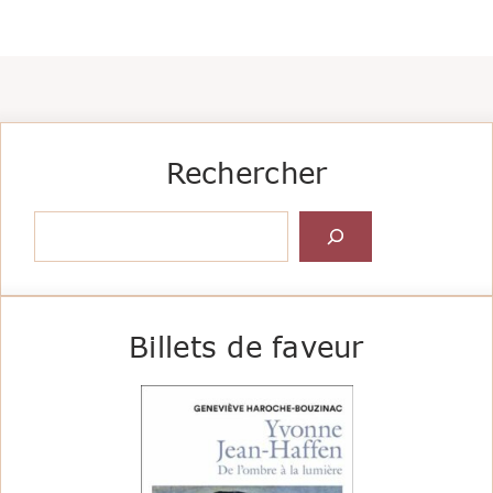
Rechercher
Rechercher
Billets de faveur