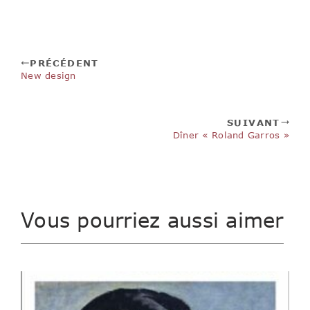
PRÉCÉDENT
New design
SUIVANT
Dîner « Roland Garros »
Vous pourriez aussi aimer