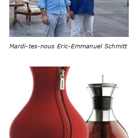
Mardi-tes-nous Eric-Emmanuel Schmitt