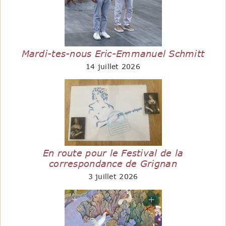
Mardi-tes-nous Eric-Emmanuel Schmitt
14 juillet 2026
En route pour le Festival de la
correspondance de Grignan
3 juillet 2026