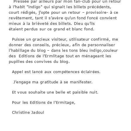
Pressée par ailleurs par mon fan-club pour un retour
à l’habit "indigo" qui signait les billets précédents,
court rédigés, j’opte pour un retour – provisoire- à ce
revêtement, tant il s’avère qu’un fond foncé convient
mieux à la brièveté des billets. Dieu qu’ils
étaient perdus sur ce grand et blanc fond.
Puisse un gracieux visiteur, utilisateur confirmé, me
donner des conseils, précieux, afin de personnaliser
l’habillage du blog – dans les tons bleu indigo,couleur
des Editions de l’Ermlitage tout en ménageant les
pupilles des convives du blog.
Appel est lancé aux compétences éclairées.
J’engage ma gratitude à se manifester.
Et vous souhaite une belle et paisible nuit.
Pour les Editions de l’Ermitage,
Christine Jadoul