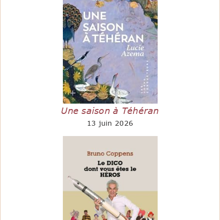
Une saison à Téhéran
13 juin 2026