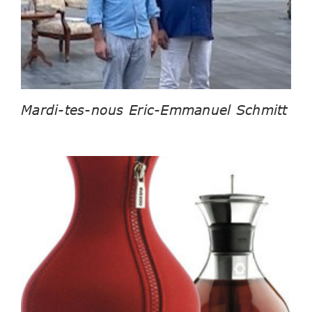
Mardi-tes-nous Eric-Emmanuel Schmitt