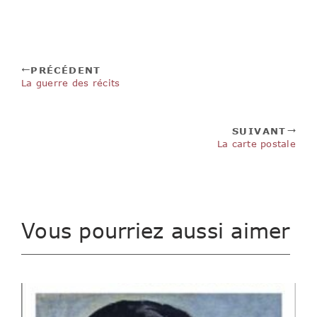
PRÉCÉDENT
La guerre des récits
SUIVANT
La carte postale
Vous pourriez aussi aimer