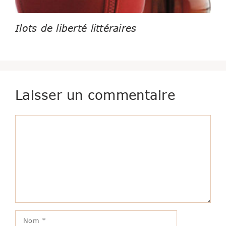
Ilots de liberté littéraires
Laisser un commentaire
Commentaire
Nom