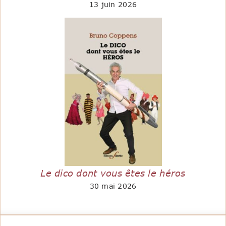
13 juin 2026
Le dico dont vous êtes le héros
30 mai 2026