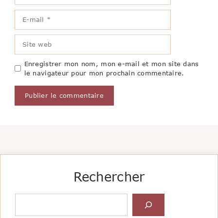
E-
mail
Site
web
Enregistrer mon nom, mon e-mail et mon site dans
le navigateur pour mon prochain commentaire.
Rechercher
Rechercher