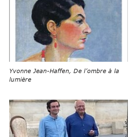
Yvonne Jean-Haffen, De l’ombre à la
lumière