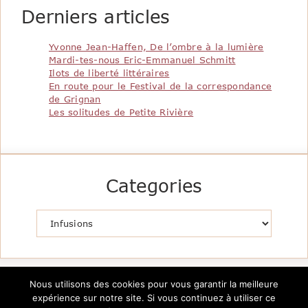
Derniers articles
Yvonne Jean-Haffen, De l’ombre à la lumière
Mardi-tes-nous Eric-Emmanuel Schmitt
Ilots de liberté littéraires
En route pour le Festival de la correspondance
de Grignan
Les solitudes de Petite Rivière
Categories
Catégories
Nous utilisons des cookies pour vous garantir la meilleure
expérience sur notre site. Si vous continuez à utiliser ce