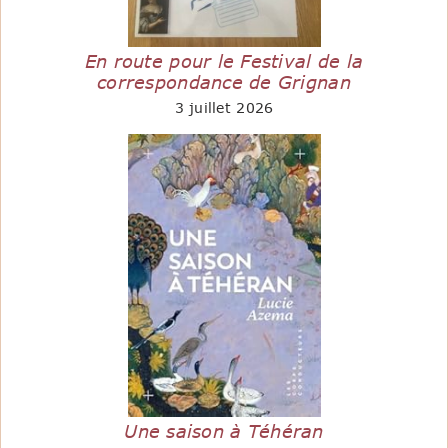
En route pour le Festival de la
correspondance de Grignan
3 juillet 2026
Une saison à Téhéran