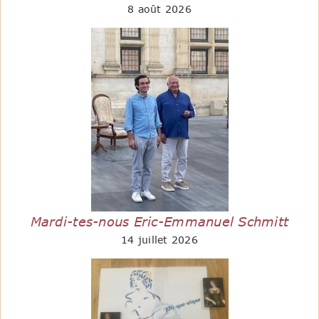
8 août 2026
Mardi-tes-nous Eric-Emmanuel Schmitt
14 juillet 2026