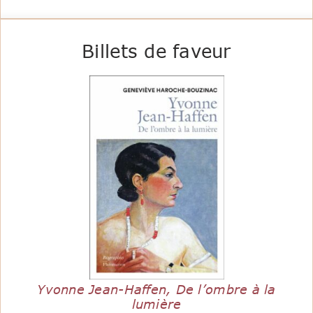
Billets de faveur
Yvonne Jean-Haffen, De l’ombre à la
lumière