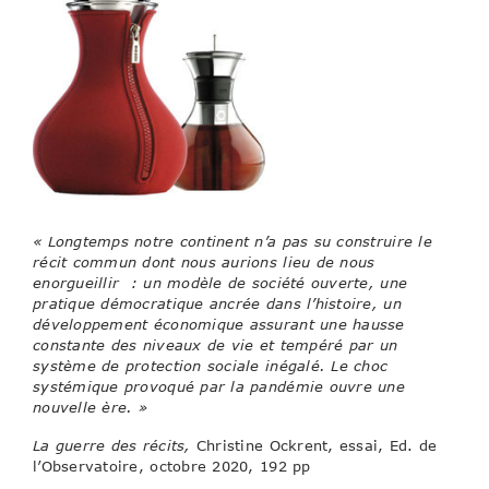
« Longtemps notre continent n’a pas su construire le
récit commun dont nous aurions lieu de nous
enorgueillir : un modèle de société ouverte, une
pratique démocratique ancrée dans l’histoire, un
développement économique assurant une hausse
constante des niveaux de vie et tempéré par un
système de protection sociale inégalé. Le choc
systémique provoqué par la pandémie ouvre une
nouvelle ère. »
La guerre des récits,
Christine Ockrent, essai, Ed. de
l’Observatoire, octobre 2020, 192 pp